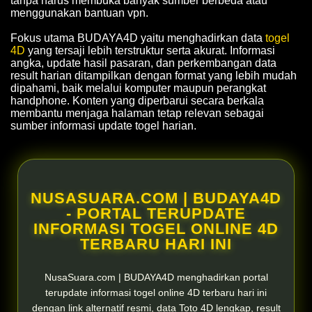
tanpa harus membuka banyak sumber berbeda atau
menggunakan bantuan vpn.
Fokus utama BUDAYA4D yaitu menghadirkan data
togel
4D
yang tersaji lebih terstruktur serta akurat. Informasi
angka, update hasil pasaran, dan perkembangan data
result harian ditampilkan dengan format yang lebih mudah
dipahami, baik melalui komputer maupun perangkat
handphone. Konten yang diperbarui secara berkala
membantu menjaga halaman tetap relevan sebagai
sumber informasi update togel harian.
NUSASUARA.COM | BUDAYA4D
- PORTAL TERUPDATE
INFORMASI TOGEL ONLINE 4D
TERBARU HARI INI
NusaSuara.com | BUDAYA4D menghadirkan portal
terupdate informasi togel online 4D terbaru hari ini
dengan link alternatif resmi, data Toto 4D lengkap, result