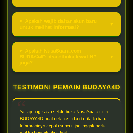
Apakah wajib daftar akun baru
untuk melihat informasi?
Apakah NusaSuara.com
BUDAYA4D bisa dibuka lewat HP
juga?
TESTIMONI PEMAIN BUDAYA4D
Setiap pagi saya selalu buka NusaSuara.com
BUDAYA4D buat cek hasil dan berita terbaru.
Informasinya cepat muncul, jadi nggak perlu
cari ke banyak situs lagi.