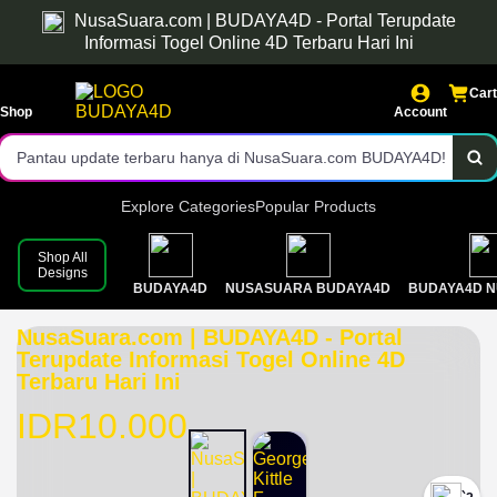
NusaSuara.com | BUDAYA4D - Portal Terupdate
Update hasil togel terbaru setiap hari.
Informasi Togel Online 4D Terbaru Hari Ini
Jadwal keluaran dan result resmi ter-update.
Cart
Shop
Bonus dan event menarik setiap hari!
Account
Pantau update terbaru hanya di NusaSuara.com BUDAYA4D!
Explore Categories
Popular Products
Shop All
Designs
BUDAYA4D
NUSASUARA BUDAYA4D
BUDAYA4D 
NusaSuara.com | BUDAYA4D - Portal
Terupdate Informasi Togel Online 4D
Terbaru Hari Ini
IDR10.000