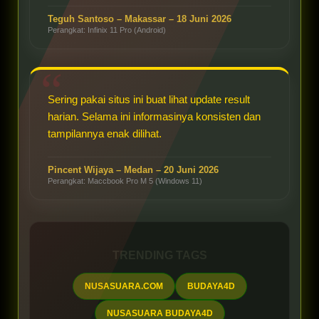
Teguh Santoso – Makassar – 18 Juni 2026
Perangkat: Infinix 11 Pro (Android)
Sering pakai situs ini buat lihat update result
harian. Selama ini informasinya konsisten dan
tampilannya enak dilihat.
Pincent Wijaya – Medan – 20 Juni 2026
Perangkat: Maccbook Pro M 5 (Windows 11)
TRENDING TAGS
NUSASUARA.COM
BUDAYA4D
NUSASUARA BUDAYA4D