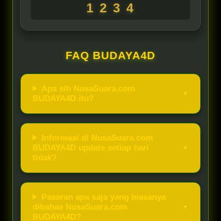
1 2 3 4
FAQ BUDAYA4D
Apa sih NusaSuara.com
BUDAYA4D itu?
Informasi di NusaSuara.com
BUDAYA4D update setiap hari
tidak?
Pasaran apa saja yang biasanya
dibahas NusaSuara.com
BUDAYA4D?