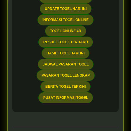
UPDATE TOGEL HARI INI
INFORMASI TOGEL ONLINE
TOGEL ONLINE 4D
RESULT TOGEL TERBARU
HASIL TOGEL HARI INI
JADWAL PASARAN TOGEL
PASARAN TOGEL LENGKAP
BERITA TOGEL TERKINI
PUSAT INFORMASI TOGEL