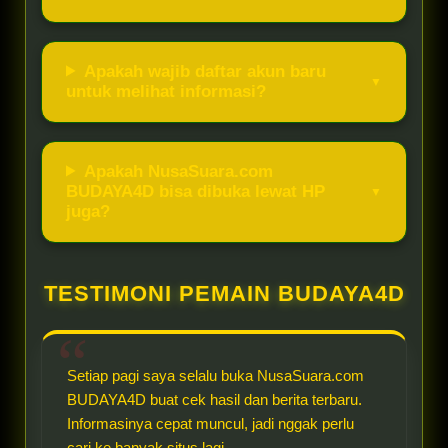
Apakah wajib daftar akun baru
untuk melihat informasi?
Apakah NusaSuara.com
BUDAYA4D bisa dibuka lewat HP
juga?
TESTIMONI PEMAIN BUDAYA4D
Setiap pagi saya selalu buka NusaSuara.com
BUDAYA4D buat cek hasil dan berita terbaru.
Informasinya cepat muncul, jadi nggak perlu
cari ke banyak situs lagi.