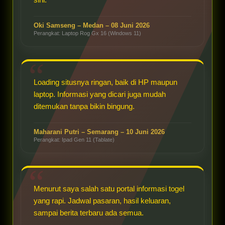
Oki Samseng – Medan – 08 Juni 2026
Perangkat: Laptop Rog Gx 16 (Windows 11)
Loading situsnya ringan, baik di HP maupun
laptop. Informasi yang dicari juga mudah
ditemukan tanpa bikin bingung.
Maharani Putri – Semarang – 10 Juni 2026
Perangkat: Ipad Gen 11 (Tablate)
Menurut saya salah satu portal informasi togel
yang rapi. Jadwal pasaran, hasil keluaran,
sampai berita terbaru ada semua.