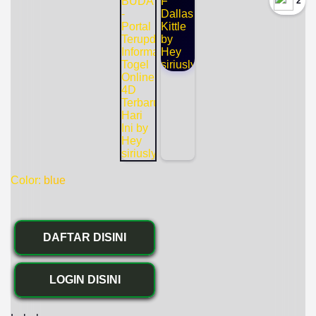
`2
Color:
blue
DAFTAR DISINI
LOGIN DISINI