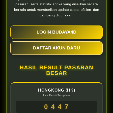
pasaran, serta statistik angka yang disajikan secara
berkala untuk memberikan update cepat, efisien, dan
gampang digunakan.
LOGIN BUDAYA4D
DAFTAR AKUN BARU
HASIL RESULT PASARAN
BESAR
HONGKONG (HK)
Live Result Terupdate
0 4 4 7