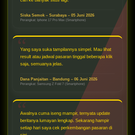
Siska Semok – Surabaya – 05 Juni 2026
Perangkat: Iphone 17 Pro Max (Smartphone)
Yang saya suka tampilannya simpel. Mau lihat
result atau jadwal pasaran tinggal beberapa klik
saja, semuanya jelas.
Dana Panjaitan – Bandung – 06 Juni 2026
Perangkat: Samsung Z Fold 7 (Smartphone)
Awalnya cuma iseng mampir, ternyata update
beritanya lumayan lengkap. Sekarang hampir
setiap hari saya cek perkembangan pasaran di
sini.