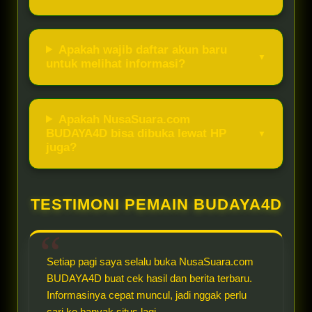
Apakah wajib daftar akun baru
untuk melihat informasi?
Apakah NusaSuara.com
BUDAYA4D bisa dibuka lewat HP
juga?
TESTIMONI PEMAIN BUDAYA4D
Setiap pagi saya selalu buka NusaSuara.com
BUDAYA4D buat cek hasil dan berita terbaru.
Informasinya cepat muncul, jadi nggak perlu
cari ke banyak situs lagi.