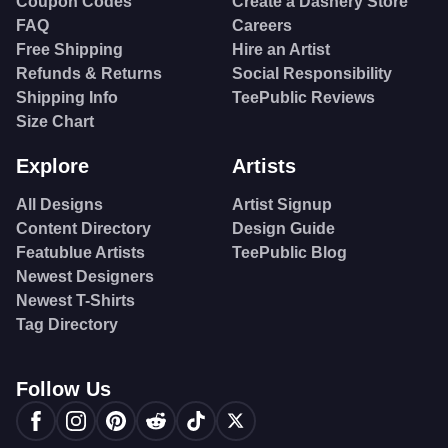
Coupon Codes
Create a Dashery Store
FAQ
Careers
Free Shipping
Hire an Artist
Refunds & Returns
Social Responsibility
Shipping Info
TeePublic Reviews
Size Chart
Explore
Artists
All Designs
Artist Signup
Content Directory
Design Guide
Featublue Artists
TeePublic Blog
Newest Designers
Newest T-Shirts
Tag Directory
Follow Us