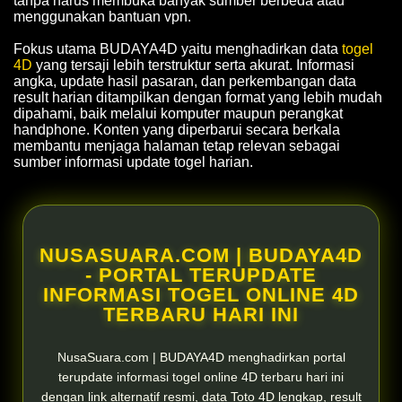
tanpa harus membuka banyak sumber berbeda atau
menggunakan bantuan vpn.
Fokus utama BUDAYA4D yaitu menghadirkan data
togel
4D
yang tersaji lebih terstruktur serta akurat. Informasi
angka, update hasil pasaran, dan perkembangan data
result harian ditampilkan dengan format yang lebih mudah
dipahami, baik melalui komputer maupun perangkat
handphone. Konten yang diperbarui secara berkala
membantu menjaga halaman tetap relevan sebagai
sumber informasi update togel harian.
NUSASUARA.COM | BUDAYA4D
- PORTAL TERUPDATE
INFORMASI TOGEL ONLINE 4D
TERBARU HARI INI
NusaSuara.com | BUDAYA4D menghadirkan portal
terupdate informasi togel online 4D terbaru hari ini
dengan link alternatif resmi, data Toto 4D lengkap, result