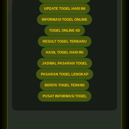
UPDATE TOGEL HARI INI
INFORMASI TOGEL ONLINE
TOGEL ONLINE 4D
RESULT TOGEL TERBARU
HASIL TOGEL HARI INI
JADWAL PASARAN TOGEL
PASARAN TOGEL LENGKAP
BERITA TOGEL TERKINI
PUSAT INFORMASI TOGEL