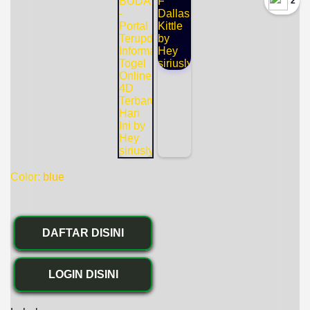
`2
Color:
blue
DAFTAR DISINI
LOGIN DISINI