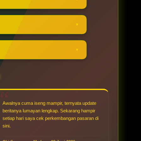
D
Awalnya cuma iseng mampir, ternyata update
beritanya lumayan lengkap. Sekarang hampir
setiap hari saya cek perkembangan pasaran di
sini.