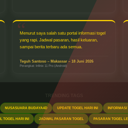
Menurut saya salah satu portal informasi togel
yang rapi. Jadwal pasaran, hasil keluaran,
sampai berita terbaru ada semua.
Teguh Santoso – Makassar – 18 Juni 2026
Perangkat: Infinix 11 Pro (Android)
TRENDING TAGS
NUSASUARA BUDAYA4D
UPDATE TOGEL HARI INI
INFORMASI
L TOGEL HARI INI
JADWAL PASARAN TOGEL
PASARAN TOGEL L