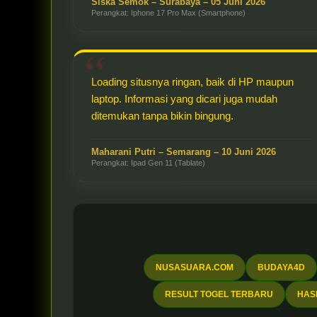
Siska Semok – Surabaya – 05 Juni 2026
Perangkat: Iphone 17 Pro Max (Smartphone)
Loading situsnya ringan, baik di HP maupun
laptop. Informasi yang dicari juga mudah
ditemukan tanpa bikin bingung.
Maharani Putri – Semarang – 10 Juni 2026
Perangkat: Ipad Gen 11 (Tablate)
NUSASUARA.COM
BUDAYA4D
RESULT TOGEL TERBARU
HASI