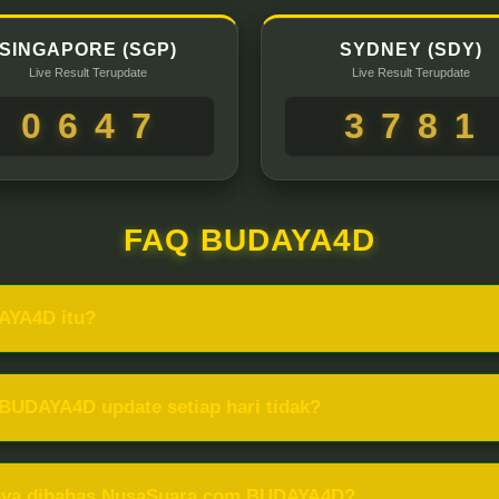
SINGAPORE (SGP)
SYDNEY (SDY)
Live Result Terupdate
Live Result Terupdate
0 6 4 7
3 7 8 1
FAQ BUDAYA4D
AYA4D itu?
BUDAYA4D update setiap hari tidak?
anya dibahas NusaSuara.com BUDAYA4D?