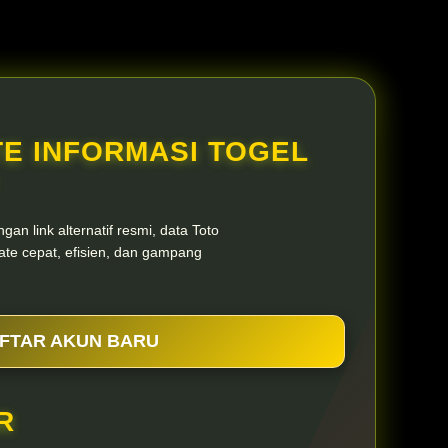
TE INFORMASI TOGEL
n link alternatif resmi, data Toto
date cepat, efisien, dan gampang
FTAR AKUN BARU
R