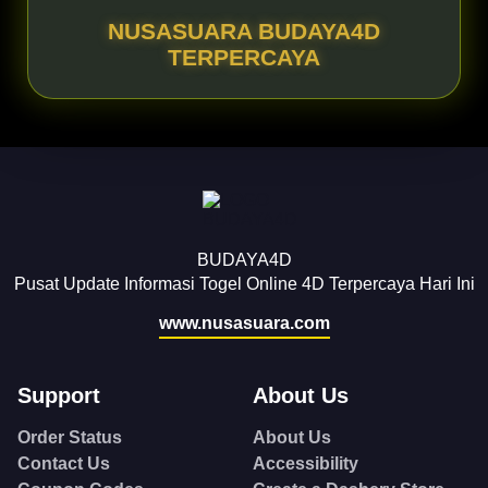
NUSASUARA BUDAYA4D
TERPERCAYA
BUDAYA4D
Pusat Update Informasi Togel Online 4D Terpercaya Hari Ini
www.nusasuara.com
Support
About Us
Order Status
About Us
Contact Us
Accessibility