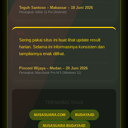
Teguh Santoso – Makassar – 18 Juni 2026
Perangkat: Infinix 11 Pro (Android)
Sering pakai situs ini buat lihat update result
harian. Selama ini informasinya konsisten dan
tampilannya enak dilihat.
Pincent Wijaya – Medan – 20 Juni 2026
Perangkat: Maccbook Pro M 5 (Windows 11)
TRENDING TAGS
NUSASUARA.COM
BUDAYA4D
NUSASUARA BUDAYA4D