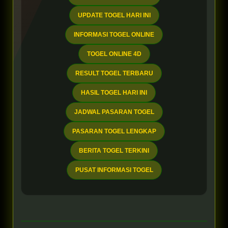
UPDATE TOGEL HARI INI
INFORMASI TOGEL ONLINE
TOGEL ONLINE 4D
RESULT TOGEL TERBARU
HASIL TOGEL HARI INI
JADWAL PASARAN TOGEL
PASARAN TOGEL LENGKAP
BERITA TOGEL TERKINI
PUSAT INFORMASI TOGEL