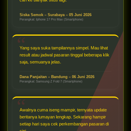
Siska Semok – Surabaya – 05 Juni 2026
Perangkat: Iphone 17 Pro Max (Smartphone)
Yang saya suka tampilannya simpel. Mau lihat
result atau jadwal pasaran tinggal beberapa klik
saja, semuanya jelas.
Dana Panjaitan – Bandung – 06 Juni 2026
Perangkat: Samsung Z Fold 7 (Smartphone)
Awalnya cuma iseng mampir, ternyata update
beritanya lumayan lengkap. Sekarang hampir
setiap hari saya cek perkembangan pasaran di
sini.