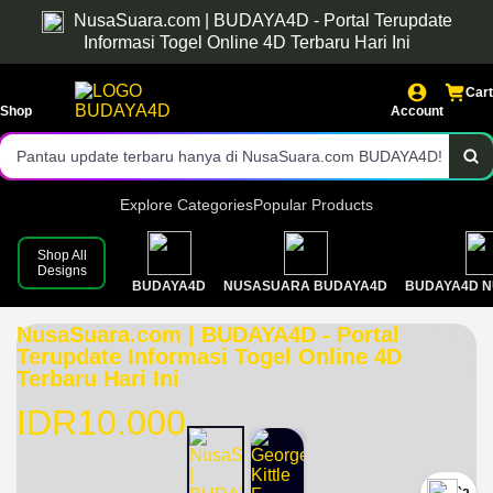
NusaSuara.com | BUDAYA4D - Portal Terupdate
Update hasil togel terbaru setiap hari.
Informasi Togel Online 4D Terbaru Hari Ini
Jadwal keluaran dan result resmi ter-update.
Cart
Shop
Bonus dan event menarik setiap hari!
Account
Pantau update terbaru hanya di NusaSuara.com BUDAYA4D!
Explore Categories
Popular Products
Shop All
Designs
BUDAYA4D
NUSASUARA BUDAYA4D
BUDAYA4D 
NusaSuara.com | BUDAYA4D - Portal
Terupdate Informasi Togel Online 4D
Terbaru Hari Ini
IDR10.000