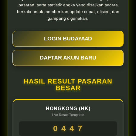
pasaran, serta statistik angka yang disajikan secara
berkala untuk memberikan update cepat, efisien, dan
gampang digunakan.
LOGIN BUDAYA4D
DAFTAR AKUN BARU
HASIL RESULT PASARAN
BESAR
HONGKONG (HK)
Live Result Terupdate
0 4 4 7