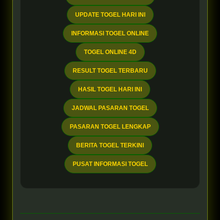
UPDATE TOGEL HARI INI
INFORMASI TOGEL ONLINE
TOGEL ONLINE 4D
RESULT TOGEL TERBARU
HASIL TOGEL HARI INI
JADWAL PASARAN TOGEL
PASARAN TOGEL LENGKAP
BERITA TOGEL TERKINI
PUSAT INFORMASI TOGEL