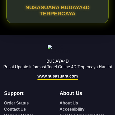
NUSASUARA BUDAYA4D
TERPERCAYA
BUDAYA4D
Pusat Update Informasi Togel Online 4D Terpercaya Hari Ini
www.nusasuara.com
Support
About Us
Order Status
About Us
Contact Us
Accessibility