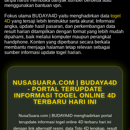
tanpa harus membuka banyak sumber berbeda atau
menggunakan bantuan vpn.
Fokus utama BUDAYA4D yaitu menghadirkan data
togel
4D
yang tersaji lebih terstruktur serta akurat. Informasi
angka, update hasil pasaran, dan perkembangan data
result harian ditampilkan dengan format yang lebih mudah
dipahami, baik melalui komputer maupun perangkat
handphone. Konten yang diperbarui secara berkala
membantu menjaga halaman tetap relevan sebagai
sumber informasi update togel harian.
NUSASUARA.COM | BUDAYA4D
- PORTAL TERUPDATE
INFORMASI TOGEL ONLINE 4D
TERBARU HARI INI
NusaSuara.com | BUDAYA4D menghadirkan portal
terupdate informasi togel online 4D terbaru hari ini
dengan link alternatif resmi, data Toto 4D lengkap, result