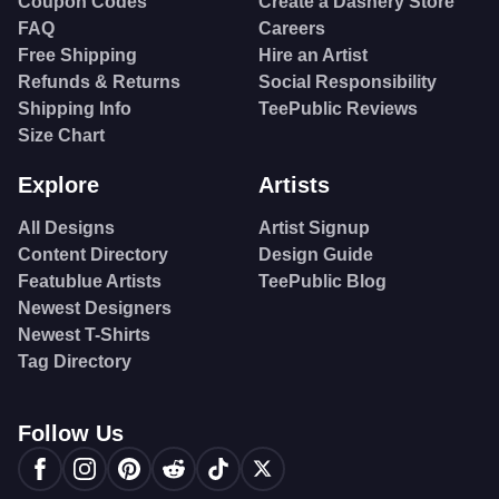
Coupon Codes
Create a Dashery Store
FAQ
Careers
Free Shipping
Hire an Artist
Refunds & Returns
Social Responsibility
Shipping Info
TeePublic Reviews
Size Chart
Explore
Artists
All Designs
Artist Signup
Content Directory
Design Guide
Featublue Artists
TeePublic Blog
Newest Designers
Newest T-Shirts
Tag Directory
Follow Us