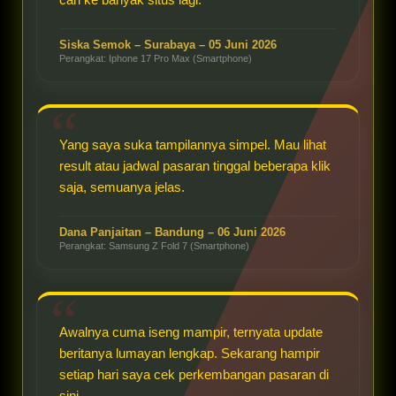
Siska Semok – Surabaya – 05 Juni 2026
Perangkat: Iphone 17 Pro Max (Smartphone)
Yang saya suka tampilannya simpel. Mau lihat
result atau jadwal pasaran tinggal beberapa klik
saja, semuanya jelas.
Dana Panjaitan – Bandung – 06 Juni 2026
Perangkat: Samsung Z Fold 7 (Smartphone)
Awalnya cuma iseng mampir, ternyata update
beritanya lumayan lengkap. Sekarang hampir
setiap hari saya cek perkembangan pasaran di
sini.