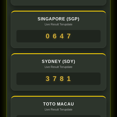
SINGAPORE (SGP)
Live Result Terupdate
0 6 4 7
SYDNEY (SDY)
Live Result Terupdate
3 7 8 1
TOTO MACAU
Live Result Terupdate