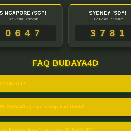
SINGAPORE (SGP)
SYDNEY (SDY)
Live Result Terupdate
Live Result Terupdate
0 6 4 7
3 7 8 1
FAQ BUDAYA4D
AYA4D itu?
BUDAYA4D update setiap hari tidak?
anya dibahas NusaSuara.com BUDAYA4D?