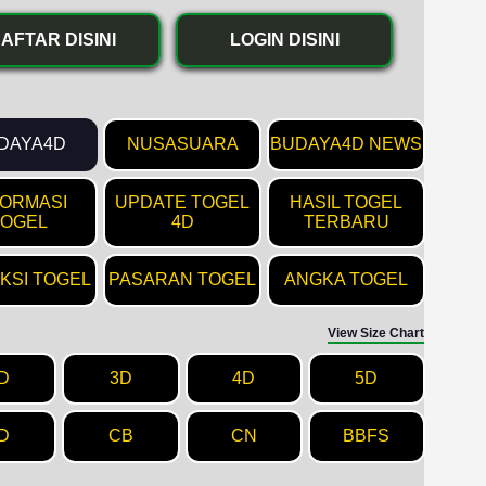
AFTAR DISINI
LOGIN DISINI
DAYA4D
NUSASUARA
BUDAYA4D NEWS
FORMASI
UPDATE TOGEL
HASIL TOGEL
TOGEL
4D
TERBARU
KSI TOGEL
PASARAN TOGEL
ANGKA TOGEL
View Size Chart
D
3D
4D
5D
D
CB
CN
BBFS