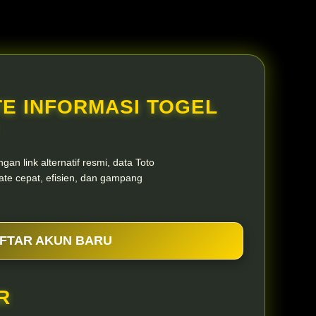
TE INFORMASI TOGEL
n link alternatif resmi, data Toto
date cepat, efisien, dan gampang
FTAR AKUN BARU
R