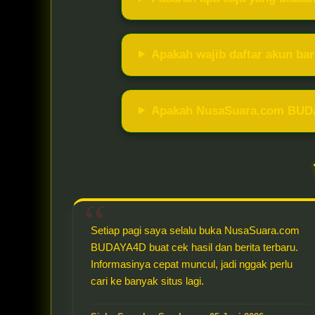
Apakah wajib daftar akun bar
Apakah NusaSuara.com BUDA
Setiap pagi saya selalu buka NusaSuara.com
BUDAYA4D buat cek hasil dan berita terbaru.
Informasinya cepat muncul, jadi nggak perlu
cari ke banyak situs lagi.