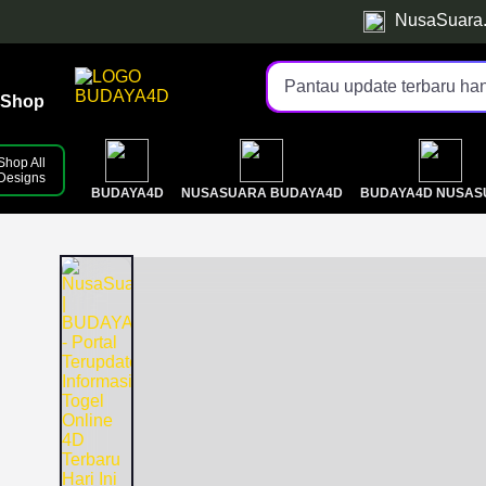
NusaSuara.c
Bonus dan event menarik s
Pantau update terbaru 
Shop
Shop All
Designs
BUDAYA4D
NUSASUARA BUDAYA4D
BUDAYA4D NUSAS