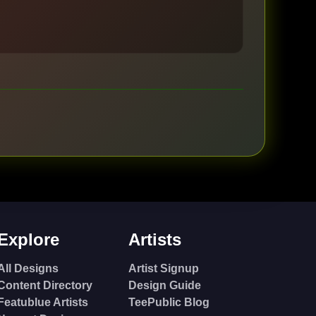
Explore
Artists
All Designs
Artist Signup
Content Directory
Design Guide
Featublue Artists
TeePublic Blog