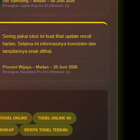
Oki Samseng – Medan – 08 Juni 2026
Perangkat: Laptop Rog Gx 16 (Windows 11)
Sering pakai situs ini buat lihat update result
harian. Selama ini informasinya konsisten dan
tampilannya enak dilihat.
Pincent Wijaya – Medan – 20 Juni 2026
Perangkat: Maccbook Pro M 5 (Windows 11)
 TOGEL ONLINE
TOGEL ONLINE 4D
ENGKAP
BERITA TOGEL TERKINI