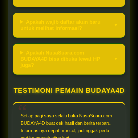
Apakah wajib daftar akun baru
untuk melihat informasi?
Apakah NusaSuara.com
BUDAYA4D bisa dibuka lewat HP
juga?
TESTIMONI PEMAIN BUDAYA4D
Setiap pagi saya selalu buka NusaSuara.com
BUDAYA4D buat cek hasil dan berita terbaru.
Informasinya cepat muncul, jadi nggak perlu
cari ke banyak situs lagi.