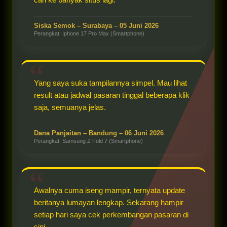
Siska Semok – Surabaya – 05 Juni 2026
Perangkat: Iphone 17 Pro Max (Smartphone)
Yang saya suka tampilannya simpel. Mau lihat
result atau jadwal pasaran tinggal beberapa klik
saja, semuanya jelas.
Dana Panjaitan – Bandung – 06 Juni 2026
Perangkat: Samsung Z Fold 7 (Smartphone)
Awalnya cuma iseng mampir, ternyata update
beritanya lumayan lengkap. Sekarang hampir
setiap hari saya cek perkembangan pasaran di
sini.