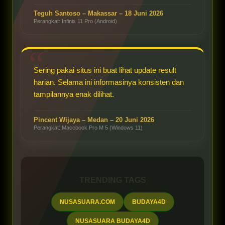
Teguh Santoso – Makassar – 18 Juni 2026
Perangkat: Infinix 11 Pro (Android)
Sering pakai situs ini buat lihat update result
harian. Selama ini informasinya konsisten dan
tampilannya enak dilihat.
Pincent Wijaya – Medan – 20 Juni 2026
Perangkat: Maccbook Pro M 5 (Windows 11)
TRENDING TAGS
NUSASUARA.COM
BUDAYA4D
NUSASUARA BUDAYA4D