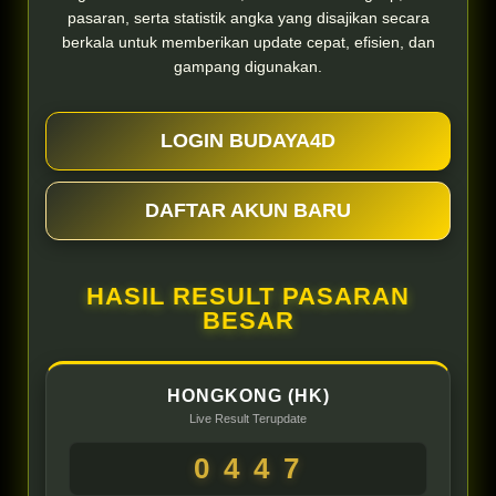
pasaran, serta statistik angka yang disajikan secara
berkala untuk memberikan update cepat, efisien, dan
gampang digunakan.
LOGIN BUDAYA4D
DAFTAR AKUN BARU
HASIL RESULT PASARAN
BESAR
HONGKONG (HK)
Live Result Terupdate
0 4 4 7