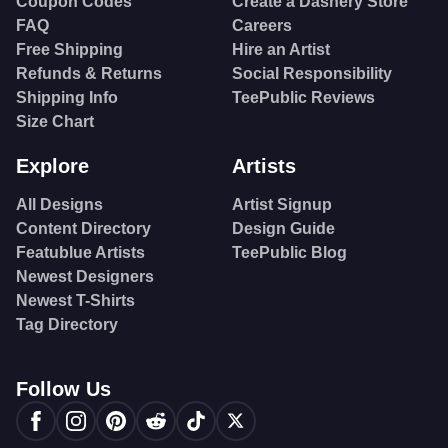
Coupon Codes
Create a Dashery Store
FAQ
Careers
Free Shipping
Hire an Artist
Refunds & Returns
Social Responsibility
Shipping Info
TeePublic Reviews
Size Chart
Explore
Artists
All Designs
Artist Signup
Content Directory
Design Guide
Featublue Artists
TeePublic Blog
Newest Designers
Newest T-Shirts
Tag Directory
Follow Us