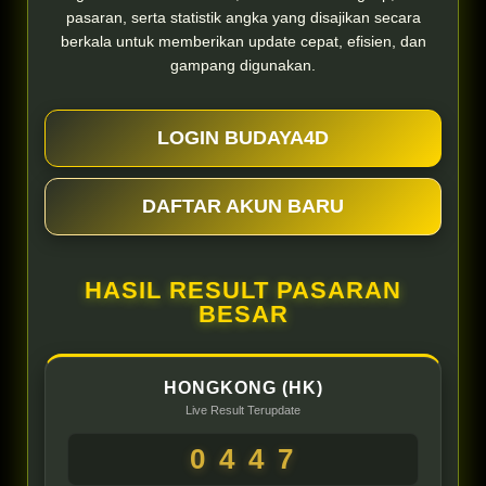
pasaran, serta statistik angka yang disajikan secara
berkala untuk memberikan update cepat, efisien, dan
gampang digunakan.
LOGIN BUDAYA4D
DAFTAR AKUN BARU
HASIL RESULT PASARAN
BESAR
HONGKONG (HK)
Live Result Terupdate
0 4 4 7