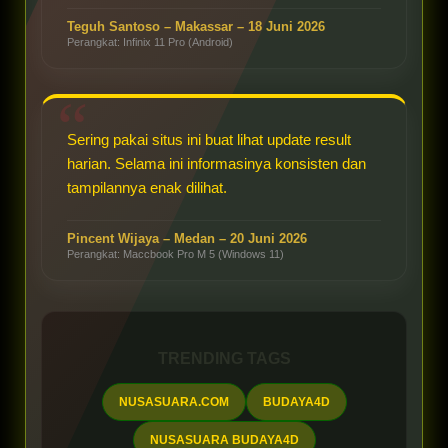
Teguh Santoso – Makassar – 18 Juni 2026
Perangkat: Infinix 11 Pro (Android)
Sering pakai situs ini buat lihat update result
harian. Selama ini informasinya konsisten dan
tampilannya enak dilihat.
Pincent Wijaya – Medan – 20 Juni 2026
Perangkat: Maccbook Pro M 5 (Windows 11)
TRENDING TAGS
NUSASUARA.COM
BUDAYA4D
NUSASUARA BUDAYA4D