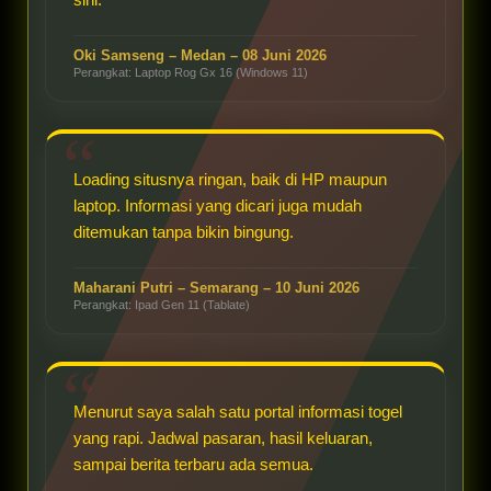
Oki Samseng – Medan – 08 Juni 2026
Perangkat: Laptop Rog Gx 16 (Windows 11)
Loading situsnya ringan, baik di HP maupun
laptop. Informasi yang dicari juga mudah
ditemukan tanpa bikin bingung.
Maharani Putri – Semarang – 10 Juni 2026
Perangkat: Ipad Gen 11 (Tablate)
Menurut saya salah satu portal informasi togel
yang rapi. Jadwal pasaran, hasil keluaran,
sampai berita terbaru ada semua.