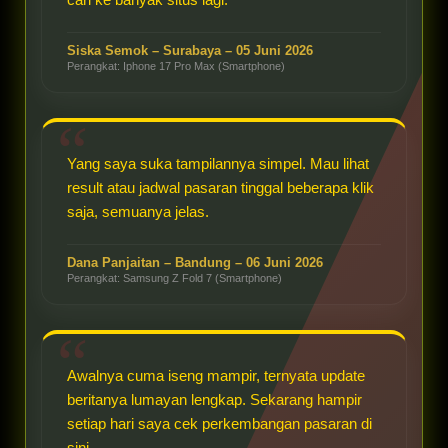
Siska Semok – Surabaya – 05 Juni 2026
Perangkat: Iphone 17 Pro Max (Smartphone)
Yang saya suka tampilannya simpel. Mau lihat
result atau jadwal pasaran tinggal beberapa klik
saja, semuanya jelas.
Dana Panjaitan – Bandung – 06 Juni 2026
Perangkat: Samsung Z Fold 7 (Smartphone)
Awalnya cuma iseng mampir, ternyata update
beritanya lumayan lengkap. Sekarang hampir
setiap hari saya cek perkembangan pasaran di
sini.