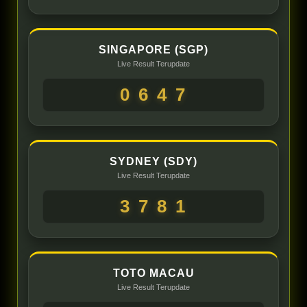
SINGAPORE (SGP)
Live Result Terupdate
0 6 4 7
SYDNEY (SDY)
Live Result Terupdate
3 7 8 1
TOTO MACAU
Live Result Terupdate