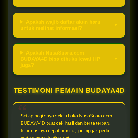
Apakah wajib daftar akun baru
untuk melihat informasi?
Apakah NusaSuara.com
BUDAYA4D bisa dibuka lewat HP
juga?
TESTIMONI PEMAIN BUDAYA4D
Setiap pagi saya selalu buka NusaSuara.com
BUDAYA4D buat cek hasil dan berita terbaru.
Informasinya cepat muncul, jadi nggak perlu
cari ke banyak situs lagi.