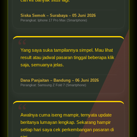
Siska Semok – Surabaya – 05 Juni 2026
Perangkat: Iphone 17 Pro Max (Smartphone)
Yang saya suka tampilannya simpel. Mau lihat
result atau jadwal pasaran tinggal beberapa klik
saja, semuanya jelas.
Dana Panjaitan – Bandung – 06 Juni 2026
Perangkat: Samsung Z Fold 7 (Smartphone)
Awalnya cuma iseng mampir, ternyata update
beritanya lumayan lengkap. Sekarang hampir
setiap hari saya cek perkembangan pasaran di
sini.