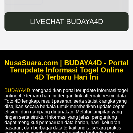
LIVECHAT BUDAYA4D
NusaSuara.com | BUDAYA4D - Portal
Terupdate Informasi Togel Online
4D Terbaru Hari Ini
BUDAYA4D
menghadirkan portal terupdate informasi togel
online 4D terbaru hari ini dengan link alternatif resmi, data
Toto 4D lengkap, result pasaran, serta statistik angka yang
disajikan secara berkala untuk memberikan update cepat,
efisien, dan gampang digunakan. Melalui tampilan yang
ringan serta struktur informasi yang jelas, pengunjung
dapat mengikuti pembaruan data harian, hasil keluaran
pasaran, dan berbagai data terkait angka secara praktis