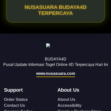
NUSASUARA BUDAYA4D
TERPERCAYA
BUDAYA4D
Pusat Update Informasi Togel Online 4D Terpercaya Hari Ini
www.nusasuara.com
Support
About Us
Order Status
About Us
Contact Us
Accessibility