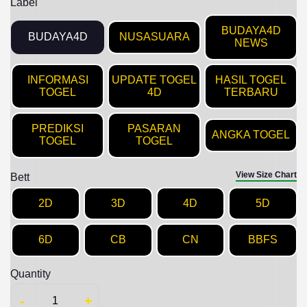
Label
BUDAYA4D
BUDAYA4D
NUSASUARA
NEWS
INFORMASI
UPDATE TOGEL
HASIL TOGEL
TOGEL
4D
TERBARU
PREDIKSI
PASARAN
ANGKA TOGEL
TOGEL
TOGEL
View Size Chart
Bett
2D
3D
4D
5D
6D
CB
CN
BBFS
Quantity
-
+