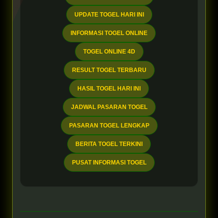
UPDATE TOGEL HARI INI
INFORMASI TOGEL ONLINE
TOGEL ONLINE 4D
RESULT TOGEL TERBARU
HASIL TOGEL HARI INI
JADWAL PASARAN TOGEL
PASARAN TOGEL LENGKAP
BERITA TOGEL TERKINI
PUSAT INFORMASI TOGEL