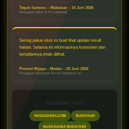
Teguh Santoso – Makassar – 18 Juni 2026
Perangkat: Infinix 11 Pro (Android)
Sering pakai situs ini buat lihat update result
harian. Selama ini informasinya konsisten dan
tampilannya enak dilihat.
Pincent Wijaya – Medan – 20 Juni 2026
Perangkat: Maccbook Pro M 5 (Windows 11)
TRENDING TAGS
NUSASUARA.COM
BUDAYA4D
NUSASUARA BUDAYA4D