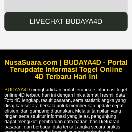
LIVECHAT BUDAYA4D
NusaSuara.com | BUDAYA4D - Portal
Terupdate Informasi Togel Online
4D Terbaru Hari Ini
BUDAYA4D
menghadirkan portal terupdate informasi togel
online 4D terbaru hari ini dengan link alternatif resmi, data
Toto 4D lengkap, result pasaran, serta statistik angka yang
disajikan secara berkala untuk memberikan update cepat,
efisien, dan gampang digunakan. Melalui tampilan yang
ringan serta struktur informasi yang jelas, pengunjung
dapat mengikuti pembaruan data harian, hasil keluaran
pasaran, dan berbagai data terkait angka secara praktis