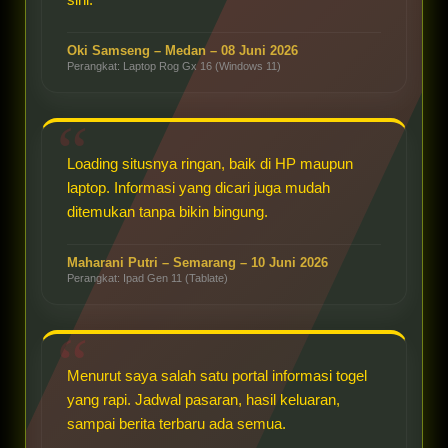
Oki Samseng – Medan – 08 Juni 2026
Perangkat: Laptop Rog Gx 16 (Windows 11)
Loading situsnya ringan, baik di HP maupun
laptop. Informasi yang dicari juga mudah
ditemukan tanpa bikin bingung.
Maharani Putri – Semarang – 10 Juni 2026
Perangkat: Ipad Gen 11 (Tablate)
Menurut saya salah satu portal informasi togel
yang rapi. Jadwal pasaran, hasil keluaran,
sampai berita terbaru ada semua.