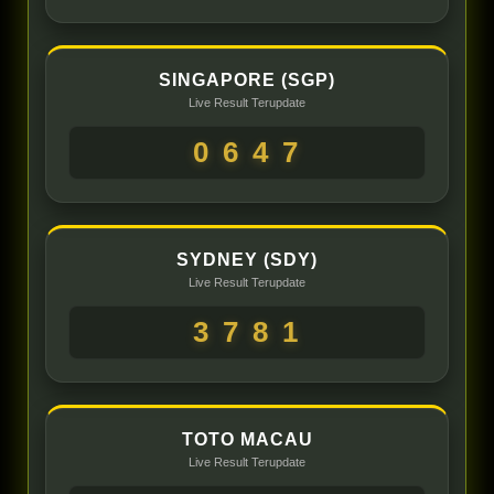
SINGAPORE (SGP)
Live Result Terupdate
0 6 4 7
SYDNEY (SDY)
Live Result Terupdate
3 7 8 1
TOTO MACAU
Live Result Terupdate