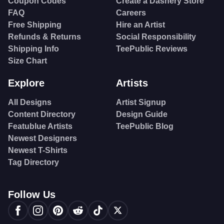
Coupon Codes
Create a Dashery Store
FAQ
Careers
Free Shipping
Hire an Artist
Refunds & Returns
Social Responsibility
Shipping Info
TeePublic Reviews
Size Chart
Explore
Artists
All Designs
Artist Signup
Content Directory
Design Guide
Featublue Artists
TeePublic Blog
Newest Designers
Newest T-Shirts
Tag Directory
Follow Us