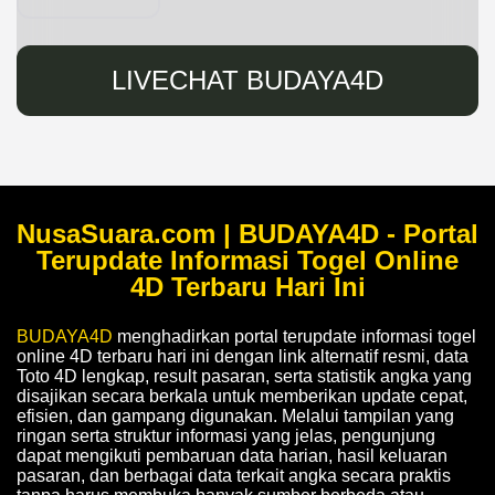
LIVECHAT BUDAYA4D
NusaSuara.com | BUDAYA4D - Portal
Terupdate Informasi Togel Online
4D Terbaru Hari Ini
BUDAYA4D
menghadirkan portal terupdate informasi togel
online 4D terbaru hari ini dengan link alternatif resmi, data
Toto 4D lengkap, result pasaran, serta statistik angka yang
disajikan secara berkala untuk memberikan update cepat,
efisien, dan gampang digunakan. Melalui tampilan yang
ringan serta struktur informasi yang jelas, pengunjung
dapat mengikuti pembaruan data harian, hasil keluaran
pasaran, dan berbagai data terkait angka secara praktis