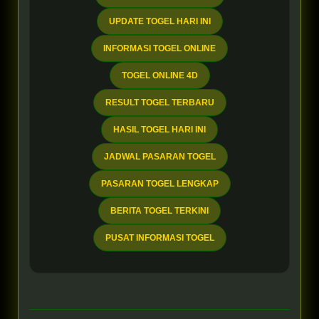
UPDATE TOGEL HARI INI
INFORMASI TOGEL ONLINE
TOGEL ONLINE 4D
RESULT TOGEL TERBARU
HASIL TOGEL HARI INI
JADWAL PASARAN TOGEL
PASARAN TOGEL LENGKAP
BERITA TOGEL TERKINI
PUSAT INFORMASI TOGEL