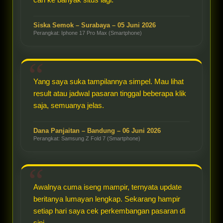
Siska Semok – Surabaya – 05 Juni 2026
Perangkat: Iphone 17 Pro Max (Smartphone)
Yang saya suka tampilannya simpel. Mau lihat
result atau jadwal pasaran tinggal beberapa klik
saja, semuanya jelas.
Dana Panjaitan – Bandung – 06 Juni 2026
Perangkat: Samsung Z Fold 7 (Smartphone)
Awalnya cuma iseng mampir, ternyata update
beritanya lumayan lengkap. Sekarang hampir
setiap hari saya cek perkembangan pasaran di
sini.