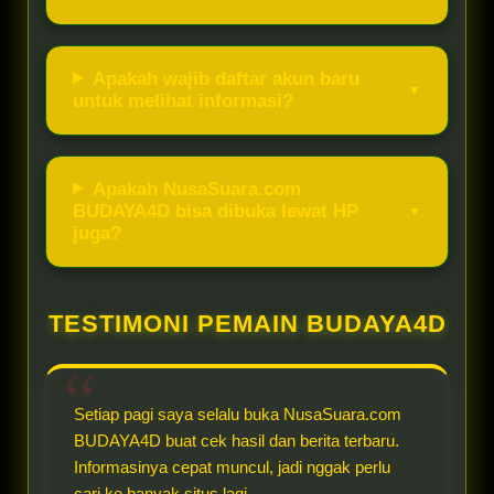
Apakah wajib daftar akun baru
untuk melihat informasi?
Apakah NusaSuara.com
BUDAYA4D bisa dibuka lewat HP
juga?
TESTIMONI PEMAIN BUDAYA4D
Setiap pagi saya selalu buka NusaSuara.com
BUDAYA4D buat cek hasil dan berita terbaru.
Informasinya cepat muncul, jadi nggak perlu
cari ke banyak situs lagi.