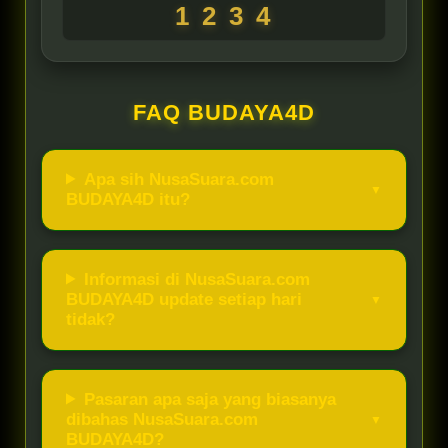
1 2 3 4
FAQ BUDAYA4D
Apa sih NusaSuara.com
BUDAYA4D itu?
Informasi di NusaSuara.com
BUDAYA4D update setiap hari
tidak?
Pasaran apa saja yang biasanya
dibahas NusaSuara.com
BUDAYA4D?