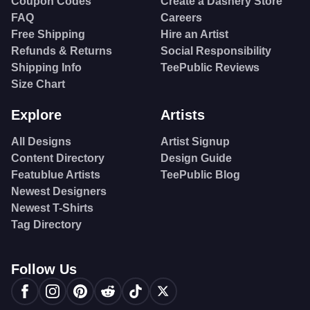
Coupon Codes
Create a Dashery Store
FAQ
Careers
Free Shipping
Hire an Artist
Refunds & Returns
Social Responsibility
Shipping Info
TeePublic Reviews
Size Chart
Explore
Artists
All Designs
Artist Signup
Content Directory
Design Guide
Featublue Artists
TeePublic Blog
Newest Designers
Newest T-Shirts
Tag Directory
Follow Us