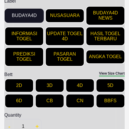
Label
BUDAYA4D
BUDAYA4D
NUSASUARA
NEWS
INFORMASI
UPDATE TOGEL
HASIL TOGEL
TOGEL
4D
TERBARU
PREDIKSI
PASARAN
ANGKA TOGEL
TOGEL
TOGEL
View Size Chart
Bett
2D
3D
4D
5D
6D
CB
CN
BBFS
Quantity
-
+