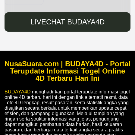
LIVECHAT BUDAYA4D
NusaSuara.com | BUDAYA4D - Portal
Terupdate Informasi Togel Online
4D Terbaru Hari Ini
BUDAYA4D
menghadirkan portal terupdate informasi togel
online 4D terbaru hari ini dengan link alternatif resmi, data
Toto 4D lengkap, result pasaran, serta statistik angka yang
disajikan secara berkala untuk memberikan update cepat,
efisien, dan gampang digunakan. Melalui tampilan yang
ringan serta struktur informasi yang jelas, pengunjung
dapat mengikuti pembaruan data harian, hasil keluaran
pasaran, dan berbagai data terkait angka secara praktis