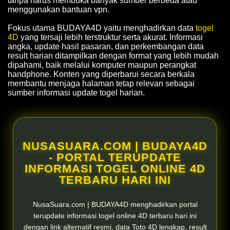
tanpa harus membuka banyak sumber berbeda atau
menggunakan bantuan vpn.
Fokus utama BUDAYA4D yaitu menghadirkan data
togel
4D
yang tersaji lebih terstruktur serta akurat. Informasi
angka, update hasil pasaran, dan perkembangan data
result harian ditampilkan dengan format yang lebih mudah
dipahami, baik melalui komputer maupun perangkat
handphone. Konten yang diperbarui secara berkala
membantu menjaga halaman tetap relevan sebagai
sumber informasi update togel harian.
NUSASUARA.COM | BUDAYA4D
- PORTAL TERUPDATE
INFORMASI TOGEL ONLINE 4D
TERBARU HARI INI
NusaSuara.com | BUDAYA4D menghadirkan portal
terupdate informasi togel online 4D terbaru hari ini
dengan link alternatif resmi, data Toto 4D lengkap, result