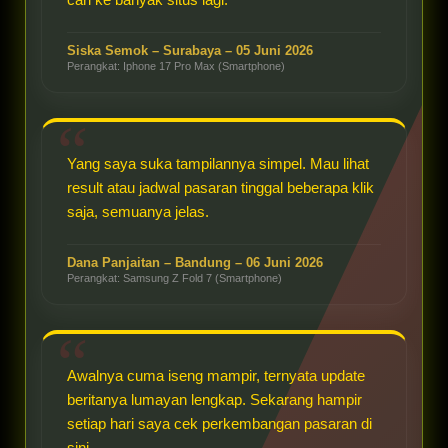
Siska Semok – Surabaya – 05 Juni 2026
Perangkat: Iphone 17 Pro Max (Smartphone)
Yang saya suka tampilannya simpel. Mau lihat
result atau jadwal pasaran tinggal beberapa klik
saja, semuanya jelas.
Dana Panjaitan – Bandung – 06 Juni 2026
Perangkat: Samsung Z Fold 7 (Smartphone)
Awalnya cuma iseng mampir, ternyata update
beritanya lumayan lengkap. Sekarang hampir
setiap hari saya cek perkembangan pasaran di
sini.