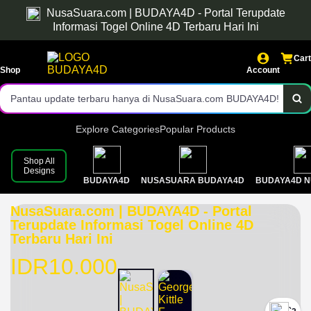
NusaSuara.com | BUDAYA4D - Portal Terupdate
Update hasil togel terbaru setiap hari.
Informasi Togel Online 4D Terbaru Hari Ini
Jadwal keluaran dan result resmi ter-update.
Cart
Shop
Bonus dan event menarik setiap hari!
Account
Pantau update terbaru hanya di NusaSuara.com BUDAYA4D!
Explore Categories
Popular Products
Shop All
Designs
BUDAYA4D
NUSASUARA BUDAYA4D
BUDAYA4D 
NusaSuara.com | BUDAYA4D - Portal
Terupdate Informasi Togel Online 4D
Terbaru Hari Ini
IDR10.000