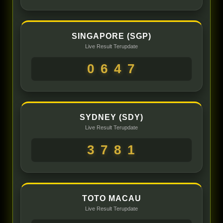
SINGAPORE (SGP)
Live Result Terupdate
0 6 4 7
SYDNEY (SDY)
Live Result Terupdate
3 7 8 1
TOTO MACAU
Live Result Terupdate