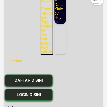
`2
Color:
blue
DAFTAR DISINI
LOGIN DISINI