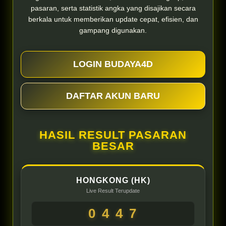
pasaran, serta statistik angka yang disajikan secara
berkala untuk memberikan update cepat, efisien, dan
gampang digunakan.
LOGIN BUDAYA4D
DAFTAR AKUN BARU
HASIL RESULT PASARAN
BESAR
HONGKONG (HK)
Live Result Terupdate
0 4 4 7