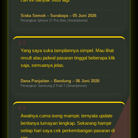
Siska Semok – Surabaya – 05 Juni 2026
Perangkat: Iphone 17 Pro Max (Smartphone)
Yang saya suka tampilannya simpel. Mau lihat
result atau jadwal pasaran tinggal beberapa klik
saja, semuanya jelas.
Dana Panjaitan – Bandung – 06 Juni 2026
Perangkat: Samsung Z Fold 7 (Smartphone)
Awalnya cuma iseng mampir, ternyata update
beritanya lumayan lengkap. Sekarang hampir
setiap hari saya cek perkembangan pasaran di
sini.