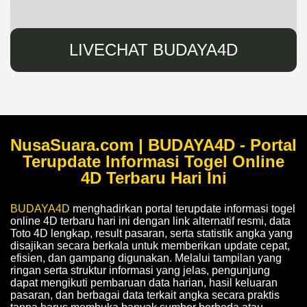
LIVECHAT BUDAYA4D
NusaSuara.com | BUDAYA4D - Portal
Terupdate Informasi Togel Online
4D Terbaru Hari Ini
BUDAYA4D
menghadirkan portal terupdate informasi togel
online 4D terbaru hari ini dengan link alternatif resmi, data
Toto 4D lengkap, result pasaran, serta statistik angka yang
disajikan secara berkala untuk memberikan update cepat,
efisien, dan gampang digunakan. Melalui tampilan yang
ringan serta struktur informasi yang jelas, pengunjung
dapat mengikuti pembaruan data harian, hasil keluaran
pasaran, dan berbagai data terkait angka secara praktis