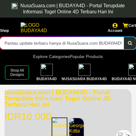
NusaSuara.com | BUDAYA4D - Portal Terupdate
Update hasil togel terbaru setiap hari.
Informasi Togel Online 4D Terbaru Hari Ini
Jadwal keluaran dan result resmi ter-update.
Cart
Shop
Bonus dan event menarik setiap hari!
Account
Pantau update terbaru hanya di NusaSuara.com BUDAYA4D!
Explore Categories
Popular Products
Shop All
Designs
BUDAYA4D
NUSASUARA BUDAYA4D
BUDAYA4D 
NusaSuara.com | BUDAYA4D - Portal
Terupdate Informasi Togel Online 4D
Terbaru Hari Ini
IDR10.000