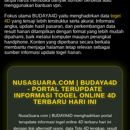
tanpa harus membuka banyak sumber berbeda atau
menggunakan bantuan vpn.
Fokus utama BUDAYA4D yaitu menghadirkan data
togel
4D
yang tersaji lebih terstruktur serta akurat. Informasi
angka, update hasil pasaran, dan perkembangan data
result harian ditampilkan dengan format yang lebih mudah
dipahami, baik melalui komputer maupun perangkat
handphone. Konten yang diperbarui secara berkala
membantu menjaga halaman tetap relevan sebagai
sumber informasi update togel harian.
NUSASUARA.COM | BUDAYA4D
- PORTAL TERUPDATE
INFORMASI TOGEL ONLINE 4D
TERBARU HARI INI
NusaSuara.com | BUDAYA4D menghadirkan portal
terupdate informasi togel online 4D terbaru hari ini
dengan link alternatif resmi, data Toto 4D lengkap, result