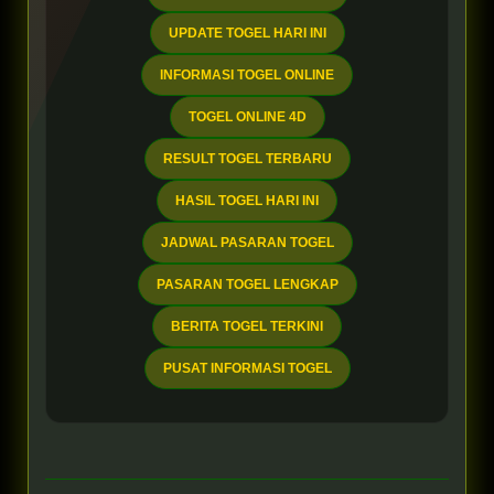
UPDATE TOGEL HARI INI
INFORMASI TOGEL ONLINE
TOGEL ONLINE 4D
RESULT TOGEL TERBARU
HASIL TOGEL HARI INI
JADWAL PASARAN TOGEL
PASARAN TOGEL LENGKAP
BERITA TOGEL TERKINI
PUSAT INFORMASI TOGEL