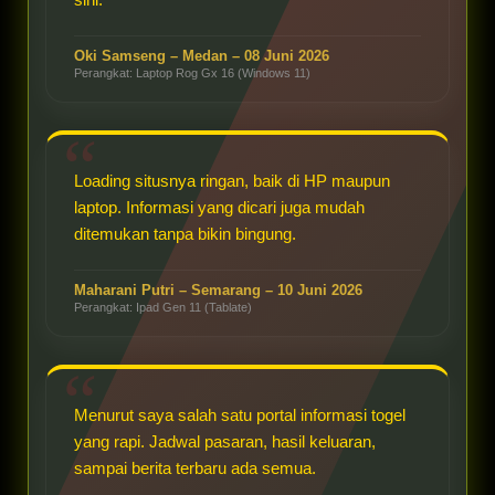
Oki Samseng – Medan – 08 Juni 2026
Perangkat: Laptop Rog Gx 16 (Windows 11)
Loading situsnya ringan, baik di HP maupun
laptop. Informasi yang dicari juga mudah
ditemukan tanpa bikin bingung.
Maharani Putri – Semarang – 10 Juni 2026
Perangkat: Ipad Gen 11 (Tablate)
Menurut saya salah satu portal informasi togel
yang rapi. Jadwal pasaran, hasil keluaran,
sampai berita terbaru ada semua.