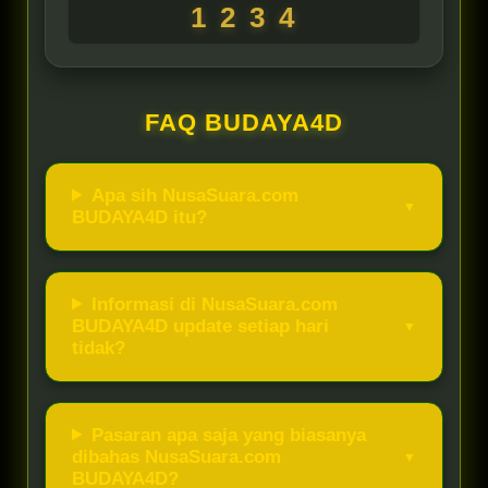
1 2 3 4
FAQ BUDAYA4D
Apa sih NusaSuara.com
BUDAYA4D itu?
Informasi di NusaSuara.com
BUDAYA4D update setiap hari
tidak?
Pasaran apa saja yang biasanya
dibahas NusaSuara.com
BUDAYA4D?