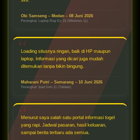
Oki Samseng – Medan – 08 Juni 2026
Perangkat: Laptop Rog Gx 16 (Windows 11)
Loading situsnya ringan, baik di HP maupun
laptop. Informasi yang dicari juga mudah
ditemukan tanpa bikin bingung.
Maharani Putri – Semarang – 10 Juni 2026
Perangkat: Ipad Gen 11 (Tablate)
Menurut saya salah satu portal informasi togel
yang rapi. Jadwal pasaran, hasil keluaran,
sampai berita terbaru ada semua.