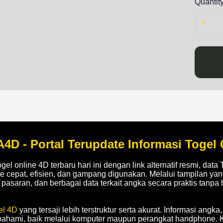
Quantit
-
 - Portal Terupdate Informasi Togel O
l online 4D terbaru hari ini dengan link alternatif resmi, data 
 cepat, efisien, dan gampang digunakan. Melalui tampilan yang 
n pasaran, dan berbagai data terkait angka secara praktis ta
el 4D
yang tersaji lebih terstruktur serta akurat. Informasi ang
ipahami, baik melalui komputer maupun perangkat handphone. 