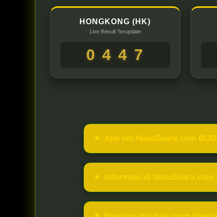
HONGKONG (HK)
Live Result Terupdate
0 4 4 7
Apa sih NusaSuara.com BUD
Informasi di NusaSuara.com 
Pasaran apa saja yang bias