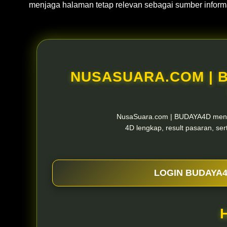
menjaga halaman tetap relevan sebagai sumber informa
NUSASUARA.COM | B
NusaSuara.com | BUDAYA4D menghadi
4D lengkap, result pasaran, ser
LOGIN BUDAYA