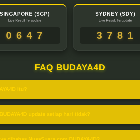
SINGAPORE (SGP)
SYDNEY (SDY)
Live Result Terupdate
Live Result Terupdate
0 6 4 7
3 7 8 1
FAQ BUDAYA4D
AYA4D itu?
BUDAYA4D update setiap hari tidak?
anya dibahas NusaSuara.com BUDAYA4D?