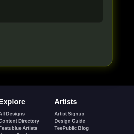
Explore
Artists
All Designs
Artist Signup
Content Directory
Design Guide
Featublue Artists
TeePublic Blog