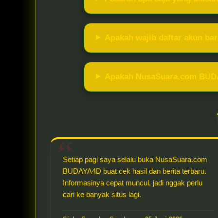
Apakah wajib daftar akun bar
Apakah NusaSuara.com BUDA
Setiap pagi saya selalu buka NusaSuara.com
BUDAYA4D buat cek hasil dan berita terbaru.
Informasinya cepat muncul, jadi nggak perlu
cari ke banyak situs lagi.