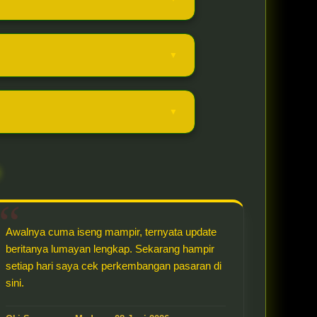
D
Awalnya cuma iseng mampir, ternyata update
beritanya lumayan lengkap. Sekarang hampir
setiap hari saya cek perkembangan pasaran di
sini.