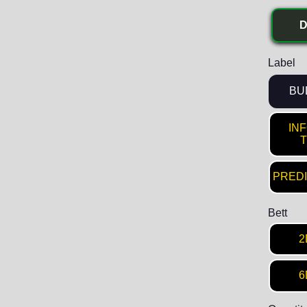
D
Label
BU
IN
PREDI
Bett
2
6