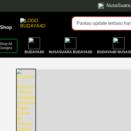
NusaSuara.c
Bonus dan event menarik s
Pantau update terbaru 
Shop
Shop All
Designs
BUDAYA4D
NUSASUARA BUDAYA4D
BUDAYA4D NUSAS