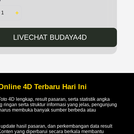
y
+
LIVECHAT BUDAYA4D
nline 4D Terbaru Hari Ini
Toto 4D lengkap, result pasaran, serta statistik angka
ringan serta struktur informasi yang jelas, pengunjung
npa harus membuka banyak sumber berbeda atau
ka, update hasil pasaran, dan perkembangan data result
Konten yang diperbarui secara berkala membantu