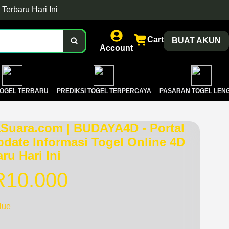
Terbaru Hari Ini
Cart
BUAT AKUN
Account
TOGEL TERBARU
PREDIKSI TOGEL TERPERCAYA
PASARAN TOGEL LEN
Suara.com | BUDAYA4D - Portal
pdate Informasi Togel Online 4D
ru Hari Ini
R10.000
lue