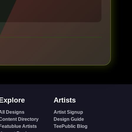
Explore
Artists
All Designs
Artist Signup
Content Directory
Design Guide
Featublue Artists
TeePublic Blog