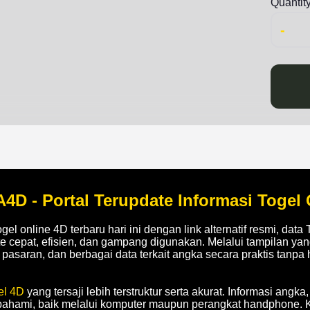
Quantit
-
 - Portal Terupdate Informasi Togel O
l online 4D terbaru hari ini dengan link alternatif resmi, data 
 cepat, efisien, dan gampang digunakan. Melalui tampilan yang 
n pasaran, dan berbagai data terkait angka secara praktis ta
el 4D
yang tersaji lebih terstruktur serta akurat. Informasi ang
ipahami, baik melalui komputer maupun perangkat handphone. 