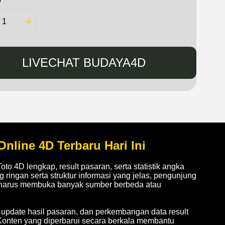
y
+
LIVECHAT BUDAYA4D
nline 4D Terbaru Hari Ini
Toto 4D lengkap, result pasaran, serta statistik angka
ringan serta struktur informasi yang jelas, pengunjung
npa harus membuka banyak sumber berbeda atau
ka, update hasil pasaran, dan perkembangan data result
Konten yang diperbarui secara berkala membantu