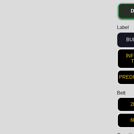
D
Label
BU
IN
PREDI
Bett
2
6