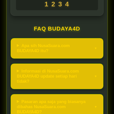
1 2 3 4
FAQ BUDAYA4D
Apa sih NusaSuara.com
BUDAYA4D itu?
Informasi di NusaSuara.com
BUDAYA4D update setiap hari
tidak?
Pasaran apa saja yang biasanya
dibahas NusaSuara.com
BUDAYA4D?