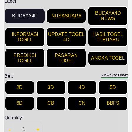
Label
BUDAYA4D
BUDAYA4D
NUSASUARA
NEWS
INFORMASI
UPDATE TOGEL
HASIL TOGEL
TOGEL
4D
TERBARU
PREDIKSI
PASARAN
ANGKA TOGEL
TOGEL
TOGEL
View Size Chart
Bett
2D
3D
4D
5D
6D
CB
CN
BBFS
Quantity
-
+