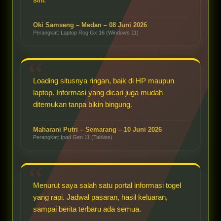
Oki Samseng – Medan – 08 Juni 2026
Perangkat: Laptop Rog Gx 16 (Windows 11)
Loading situsnya ringan, baik di HP maupun
laptop. Informasi yang dicari juga mudah
ditemukan tanpa bikin bingung.
Maharani Putri – Semarang – 10 Juni 2026
Perangkat: Ipad Gen 11 (Tablate)
Menurut saya salah satu portal informasi togel
yang rapi. Jadwal pasaran, hasil keluaran,
sampai berita terbaru ada semua.