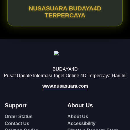
NUSASUARA BUDAYA4D
TERPERCAYA
BUDAYA4D
Pusat Update Informasi Togel Online 4D Terpercaya Hari Ini
www.nusasuara.com
Support
About Us
Order Status
About Us
Contact Us
Accessibility