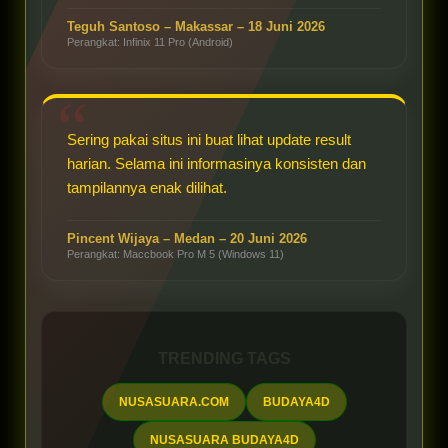
Teguh Santoso – Makassar – 18 Juni 2026
Perangkat: Infinix 11 Pro (Android)
Sering pakai situs ini buat lihat update result
harian. Selama ini informasinya konsisten dan
tampilannya enak dilihat.
Pincent Wijaya – Medan – 20 Juni 2026
Perangkat: Maccbook Pro M 5 (Windows 11)
TRENDING TAGS
NUSASUARA.COM
BUDAYA4D
NUSASUARA BUDAYA4D