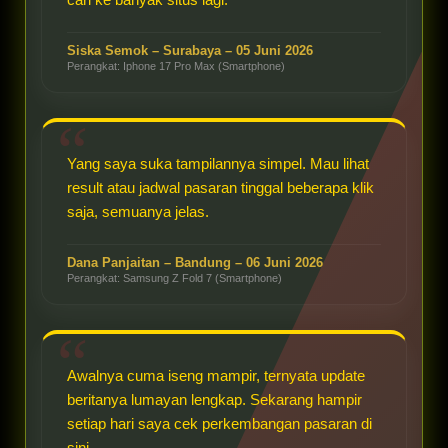
Siska Semok – Surabaya – 05 Juni 2026
Perangkat: Iphone 17 Pro Max (Smartphone)
Yang saya suka tampilannya simpel. Mau lihat
result atau jadwal pasaran tinggal beberapa klik
saja, semuanya jelas.
Dana Panjaitan – Bandung – 06 Juni 2026
Perangkat: Samsung Z Fold 7 (Smartphone)
Awalnya cuma iseng mampir, ternyata update
beritanya lumayan lengkap. Sekarang hampir
setiap hari saya cek perkembangan pasaran di
sini.