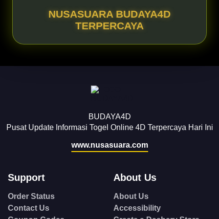
NUSASUARA BUDAYA4D
TERPERCAYA
BUDAYA4D
Pusat Update Informasi Togel Online 4D Terpercaya Hari Ini
www.nusasuara.com
Support
About Us
Order Status
About Us
Contact Us
Accessibility