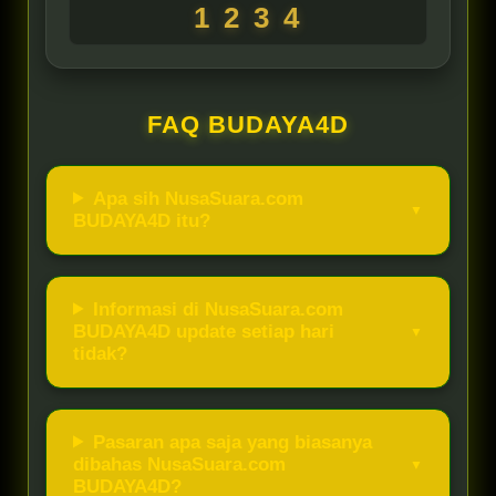
1 2 3 4
FAQ BUDAYA4D
Apa sih NusaSuara.com
BUDAYA4D itu?
Informasi di NusaSuara.com
BUDAYA4D update setiap hari
tidak?
Pasaran apa saja yang biasanya
dibahas NusaSuara.com
BUDAYA4D?