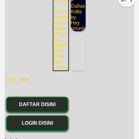
`2
Color:
blue
DAFTAR DISINI
LOGIN DISINI