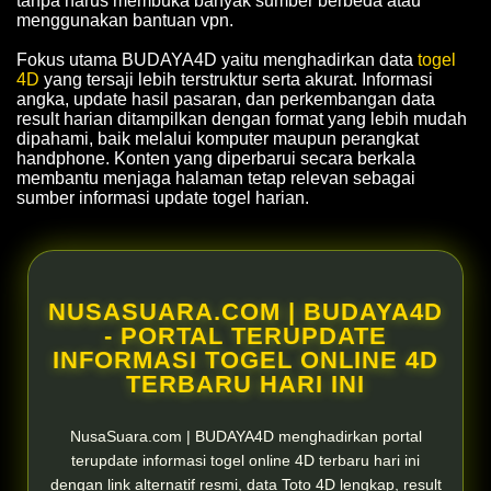
tanpa harus membuka banyak sumber berbeda atau
menggunakan bantuan vpn.
Fokus utama BUDAYA4D yaitu menghadirkan data
togel
4D
yang tersaji lebih terstruktur serta akurat. Informasi
angka, update hasil pasaran, dan perkembangan data
result harian ditampilkan dengan format yang lebih mudah
dipahami, baik melalui komputer maupun perangkat
handphone. Konten yang diperbarui secara berkala
membantu menjaga halaman tetap relevan sebagai
sumber informasi update togel harian.
NUSASUARA.COM | BUDAYA4D
- PORTAL TERUPDATE
INFORMASI TOGEL ONLINE 4D
TERBARU HARI INI
NusaSuara.com | BUDAYA4D menghadirkan portal
terupdate informasi togel online 4D terbaru hari ini
dengan link alternatif resmi, data Toto 4D lengkap, result