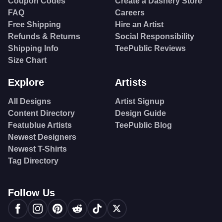
Coupon Codes
Create a Dashery Store
FAQ
Careers
Free Shipping
Hire an Artist
Refunds & Returns
Social Responsibility
Shipping Info
TeePublic Reviews
Size Chart
Explore
Artists
All Designs
Artist Signup
Content Directory
Design Guide
Featublue Artists
TeePublic Blog
Newest Designers
Newest T-Shirts
Tag Directory
Follow Us