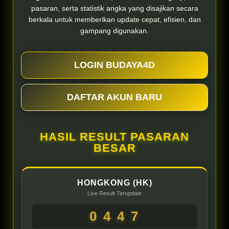
pasaran, serta statistik angka yang disajikan secara
berkala untuk memberikan update cepat, efisien, dan
gampang digunakan.
LOGIN BUDAYA4D
DAFTAR AKUN BARU
HASIL RESULT PASARAN
BESAR
HONGKONG (HK)
Live Result Terupdate
0 4 4 7