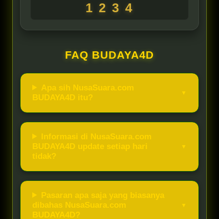
1 2 3 4
FAQ BUDAYA4D
Apa sih NusaSuara.com
BUDAYA4D itu?
Informasi di NusaSuara.com
BUDAYA4D update setiap hari
tidak?
Pasaran apa saja yang biasanya
dibahas NusaSuara.com
BUDAYA4D?