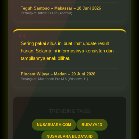
Teguh Santoso – Makassar – 18 Juni 2026
Perangkat: Infinix 11 Pro (Android)
Sering pakai situs ini buat lihat update result
harian. Selama ini informasinya konsisten dan
tampilannya enak dilihat.
Pincent Wijaya – Medan – 20 Juni 2026
Perangkat: Maccbook Pro M 5 (Windows 11)
TRENDING TAGS
NUSASUARA.COM
BUDAYA4D
NUSASUARA BUDAYA4D