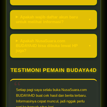
Apakah wajib daftar akun baru
untuk melihat informasi?
Apakah NusaSuara.com
BUDAYA4D bisa dibuka lewat HP
juga?
TESTIMONI PEMAIN BUDAYA4D
Setiap pagi saya selalu buka NusaSuara.com
BUDAYA4D buat cek hasil dan berita terbaru.
Informasinya cepat muncul, jadi nggak perlu
cari ke banyak situs lagi.