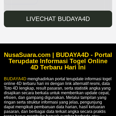
LIVECHAT BUDAYA4D
NusaSuara.com | BUDAYA4D - Portal
Terupdate Informasi Togel Online
4D Terbaru Hari Ini
BUDAYA4D
menghadirkan portal terupdate informasi togel
online 4D terbaru hari ini dengan link alternatif resmi, data
Toto 4D lengkap, result pasaran, serta statistik angka yang
disajikan secara berkala untuk memberikan update cepat,
efisien, dan gampang digunakan. Melalui tampilan yang
ringan serta struktur informasi yang jelas, pengunjung
dapat mengikuti pembaruan data harian, hasil keluaran
pasaran, dan berbagai data terkait angka secara praktis