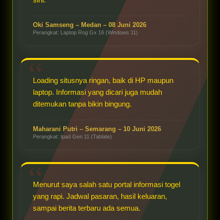
Oki Samseng – Medan – 08 Juni 2026
Perangkat: Laptop Rog Gx 16 (Windows 11)
Loading situsnya ringan, baik di HP maupun
laptop. Informasi yang dicari juga mudah
ditemukan tanpa bikin bingung.
Maharani Putri – Semarang – 10 Juni 2026
Perangkat: Ipad Gen 11 (Tablate)
Menurut saya salah satu portal informasi togel
yang rapi. Jadwal pasaran, hasil keluaran,
sampai berita terbaru ada semua.