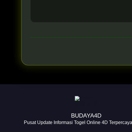
BUDAYA4D
Pusat Update Informasi Togel Online 4D Terpercaya 