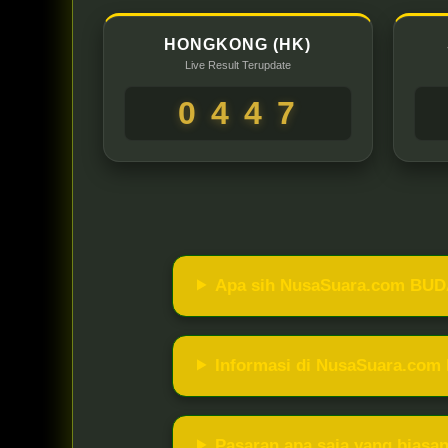
HONGKONG (HK)
Live Result Terupdate
0 4 4 7
Apa sih NusaSuara.com BUD
Informasi di NusaSuara.com 
Pasaran apa saja yang bias