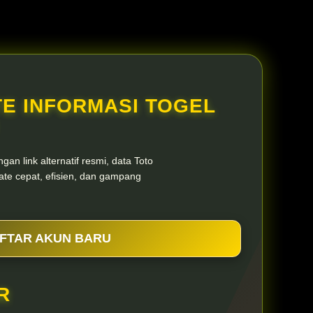
TE INFORMASI TOGEL
n link alternatif resmi, data Toto
date cepat, efisien, dan gampang
FTAR AKUN BARU
R