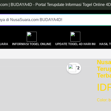
om | BUDAYA4D - Portal Terupdate Informasi Togel Online 4D 
etiap hari!
hanya di NusaSuara.com BUDAYA4D!
UARA
INFORMASI TOGEL ONLINE
UPDATE TOGEL 4D HARI INI
HASIL 
Nusa
Teru
`2
Terba
ID
Color:
b