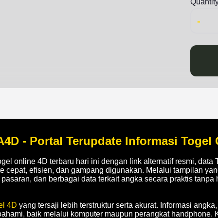
Quantit
-
 - Portal Terupdate Informasi Togel O
l online 4D terbaru hari ini dengan link alternatif resmi, data 
 cepat, efisien, dan gampang digunakan. Melalui tampilan yang 
n pasaran, dan berbagai data terkait angka secara praktis ta
el 4D
yang tersaji lebih terstruktur serta akurat. Informasi ang
ipahami, baik melalui komputer maupun perangkat handphone. 