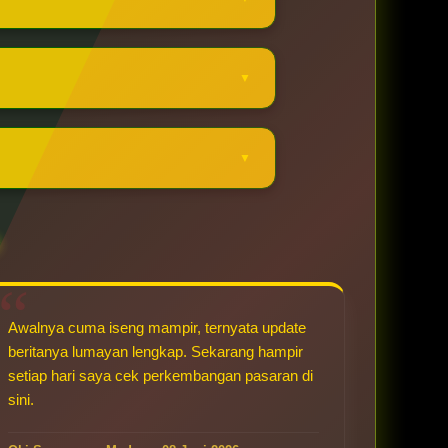
D
Awalnya cuma iseng mampir, ternyata update
beritanya lumayan lengkap. Sekarang hampir
setiap hari saya cek perkembangan pasaran di
sini.