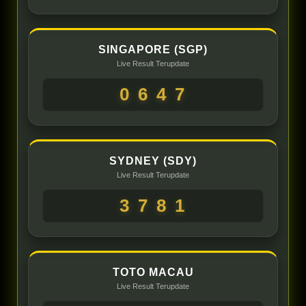
SINGAPORE (SGP)
Live Result Terupdate
0 6 4 7
SYDNEY (SDY)
Live Result Terupdate
3 7 8 1
TOTO MACAU
Live Result Terupdate