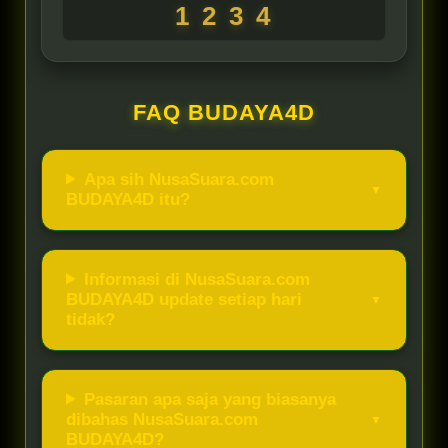
1 2 3 4
FAQ BUDAYA4D
Apa sih NusaSuara.com
BUDAYA4D itu?
Informasi di NusaSuara.com
BUDAYA4D update setiap hari
tidak?
Pasaran apa saja yang biasanya
dibahas NusaSuara.com
BUDAYA4D?