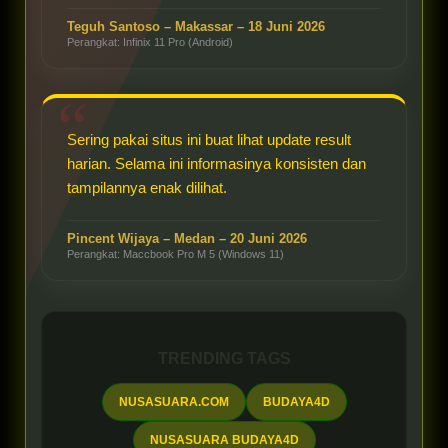
Teguh Santoso – Makassar – 18 Juni 2026
Perangkat: Infinix 11 Pro (Android)
Sering pakai situs ini buat lihat update result
harian. Selama ini informasinya konsisten dan
tampilannya enak dilihat.
Pincent Wijaya – Medan – 20 Juni 2026
Perangkat: Maccbook Pro M 5 (Windows 11)
TRENDING TAGS
NUSASUARA.COM
BUDAYA4D
NUSASUARA BUDAYA4D