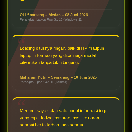
Oki Samseng – Medan – 08 Juni 2026
Perangkat: Laptop Rog Gx 16 (Windows 11)
Loading situsnya ringan, baik di HP maupun
laptop. Informasi yang dicari juga mudah
ditemukan tanpa bikin bingung.
Maharani Putri – Semarang – 10 Juni 2026
Perangkat: Ipad Gen 11 (Tablate)
Menurut saya salah satu portal informasi togel
yang rapi. Jadwal pasaran, hasil keluaran,
sampai berita terbaru ada semua.