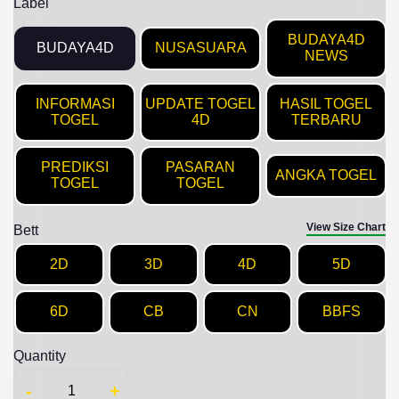
Label
BUDAYA4D
BUDAYA4D
NUSASUARA
NEWS
INFORMASI
UPDATE TOGEL
HASIL TOGEL
TOGEL
4D
TERBARU
PREDIKSI
PASARAN
ANGKA TOGEL
TOGEL
TOGEL
View Size Chart
Bett
2D
3D
4D
5D
6D
CB
CN
BBFS
Quantity
-
+