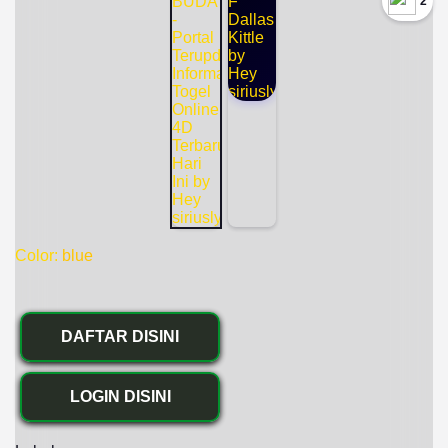
`2
Color:
blue
DAFTAR DISINI
LOGIN DISINI