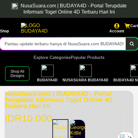
NusaSuara.com | BUDAYA4D - Portal Terupdate
Update hasil togel terbaru setiap hari.
Informasi Togel Online 4D Terbaru Hari Ini
Jadwal keluaran dan result resmi ter-update.
Cart
Shop
Bonus dan event menarik setiap hari!
Account
Pantau update terbaru hanya di NusaSuara.com BUDAYA4D!
Explore Categories
Popular Products
Shop All
Designs
BUDAYA4D
NUSASUARA BUDAYA4D
BUDAYA4D 
NusaSuara.com | BUDAYA4D - Portal
Terupdate Informasi Togel Online 4D
Terbaru Hari Ini
IDR10.000