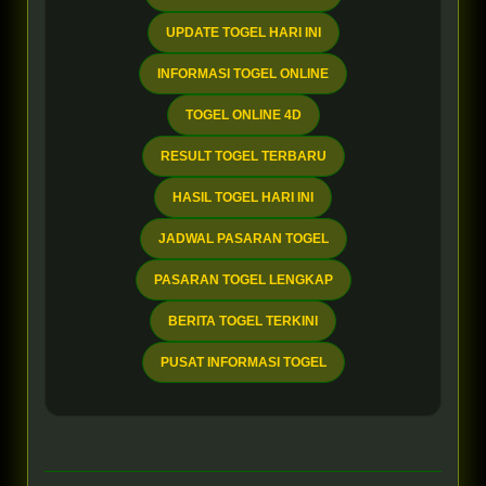
UPDATE TOGEL HARI INI
INFORMASI TOGEL ONLINE
TOGEL ONLINE 4D
RESULT TOGEL TERBARU
HASIL TOGEL HARI INI
JADWAL PASARAN TOGEL
PASARAN TOGEL LENGKAP
BERITA TOGEL TERKINI
PUSAT INFORMASI TOGEL