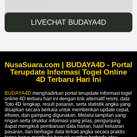
LIVECHAT BUDAYA4D
NusaSuara.com | BUDAYA4D - Portal
Terupdate Informasi Togel Online
4D Terbaru Hari Ini
BUDAYA4D
menghadirkan portal terupdate informasi togel
online 4D terbaru hari ini dengan link alternatif resmi, data
Toto 4D lengkap, result pasaran, serta statistik angka yang
disajikan secara berkala untuk memberikan update cepat,
efisien, dan gampang digunakan. Melalui tampilan yang
ringan serta struktur informasi yang jelas, pengunjung
dapat mengikuti pembaruan data harian, hasil keluaran
pasaran, dan berbagai data terkait angka secara praktis