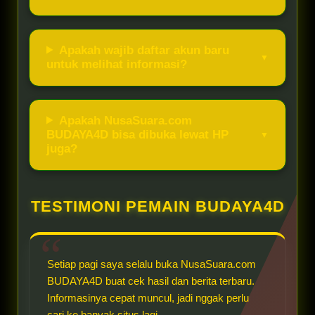
Apakah wajib daftar akun baru
untuk melihat informasi?
Apakah NusaSuara.com
BUDAYA4D bisa dibuka lewat HP
juga?
TESTIMONI PEMAIN BUDAYA4D
Setiap pagi saya selalu buka NusaSuara.com
BUDAYA4D buat cek hasil dan berita terbaru.
Informasinya cepat muncul, jadi nggak perlu
cari ke banyak situs lagi.