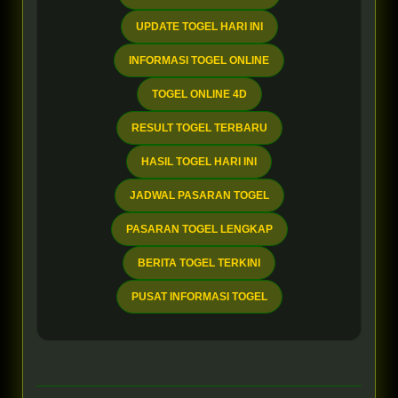
UPDATE TOGEL HARI INI
INFORMASI TOGEL ONLINE
TOGEL ONLINE 4D
RESULT TOGEL TERBARU
HASIL TOGEL HARI INI
JADWAL PASARAN TOGEL
PASARAN TOGEL LENGKAP
BERITA TOGEL TERKINI
PUSAT INFORMASI TOGEL