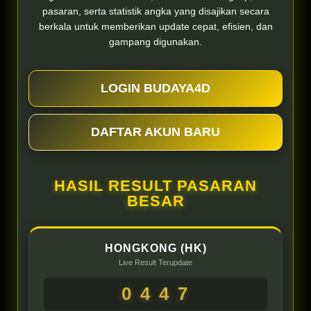
pasaran, serta statistik angka yang disajikan secara
berkala untuk memberikan update cepat, efisien, dan
gampang digunakan.
LOGIN BUDAYA4D
DAFTAR AKUN BARU
HASIL RESULT PASARAN
BESAR
HONGKONG (HK)
Live Result Terupdate
0 4 4 7