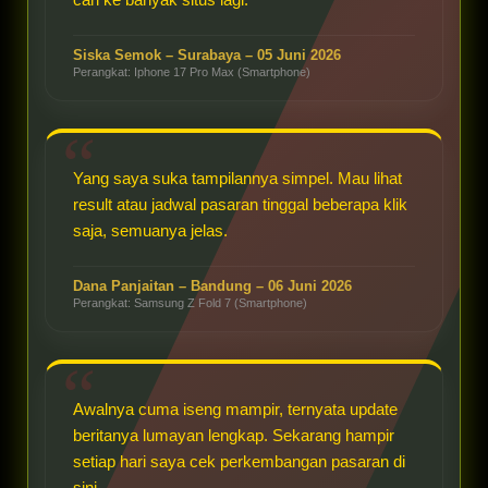
Siska Semok – Surabaya – 05 Juni 2026
Perangkat: Iphone 17 Pro Max (Smartphone)
Yang saya suka tampilannya simpel. Mau lihat
result atau jadwal pasaran tinggal beberapa klik
saja, semuanya jelas.
Dana Panjaitan – Bandung – 06 Juni 2026
Perangkat: Samsung Z Fold 7 (Smartphone)
Awalnya cuma iseng mampir, ternyata update
beritanya lumayan lengkap. Sekarang hampir
setiap hari saya cek perkembangan pasaran di
sini.