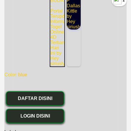
`2
Color:
blue
DAFTAR DISINI
LOGIN DISINI