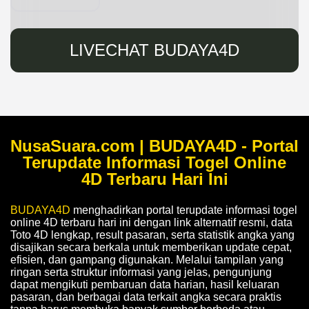
LIVECHAT BUDAYA4D
NusaSuara.com | BUDAYA4D - Portal
Terupdate Informasi Togel Online
4D Terbaru Hari Ini
BUDAYA4D
menghadirkan portal terupdate informasi togel
online 4D terbaru hari ini dengan link alternatif resmi, data
Toto 4D lengkap, result pasaran, serta statistik angka yang
disajikan secara berkala untuk memberikan update cepat,
efisien, dan gampang digunakan. Melalui tampilan yang
ringan serta struktur informasi yang jelas, pengunjung
dapat mengikuti pembaruan data harian, hasil keluaran
pasaran, dan berbagai data terkait angka secara praktis