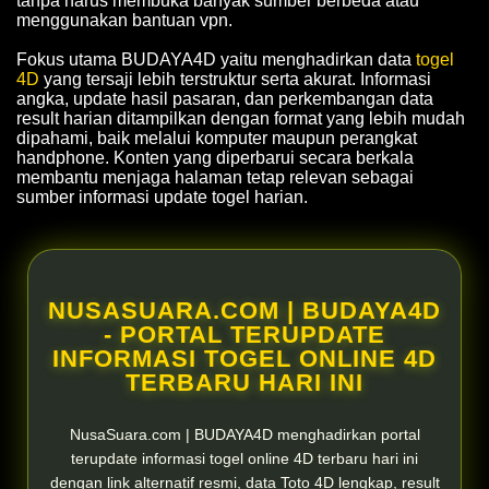
tanpa harus membuka banyak sumber berbeda atau
menggunakan bantuan vpn.
Fokus utama BUDAYA4D yaitu menghadirkan data
togel
4D
yang tersaji lebih terstruktur serta akurat. Informasi
angka, update hasil pasaran, dan perkembangan data
result harian ditampilkan dengan format yang lebih mudah
dipahami, baik melalui komputer maupun perangkat
handphone. Konten yang diperbarui secara berkala
membantu menjaga halaman tetap relevan sebagai
sumber informasi update togel harian.
NUSASUARA.COM | BUDAYA4D
- PORTAL TERUPDATE
INFORMASI TOGEL ONLINE 4D
TERBARU HARI INI
NusaSuara.com | BUDAYA4D menghadirkan portal
terupdate informasi togel online 4D terbaru hari ini
dengan link alternatif resmi, data Toto 4D lengkap, result