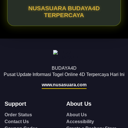
NUSASUARA BUDAYA4D
TERPERCAYA
BUDAYA4D
Pusat Update Informasi Togel Online 4D Terpercaya Hari Ini
www.nusasuara.com
Support
About Us
Order Status
About Us
Contact Us
Accessibility