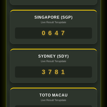
SINGAPORE (SGP)
Live Result Terupdate
0 6 4 7
SYDNEY (SDY)
Live Result Terupdate
3 7 8 1
TOTO MACAU
Live Result Terupdate