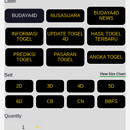
Label
BUDAYA4D
BUDAYA4D
NUSASUARA
NEWS
INFORMASI
UPDATE TOGEL
HASIL TOGEL
TOGEL
4D
TERBARU
PREDIKSI
PASARAN
ANGKA TOGEL
TOGEL
TOGEL
View Size Chart
Bett
2D
3D
4D
5D
6D
CB
CN
BBFS
Quantity
-
+