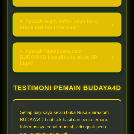
Apakah wajib daftar akun baru
untuk melihat informasi?
Apakah NusaSuara.com
BUDAYA4D bisa dibuka lewat HP
juga?
TESTIMONI PEMAIN BUDAYA4D
Setiap pagi saya selalu buka NusaSuara.com
BUDAYA4D buat cek hasil dan berita terbaru.
Informasinya cepat muncul, jadi nggak perlu
cari ke banyak situs lagi.