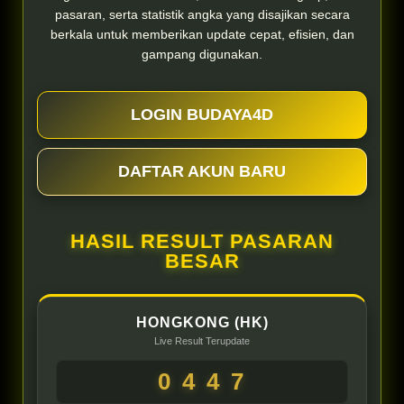
pasaran, serta statistik angka yang disajikan secara
berkala untuk memberikan update cepat, efisien, dan
gampang digunakan.
LOGIN BUDAYA4D
DAFTAR AKUN BARU
HASIL RESULT PASARAN
BESAR
HONGKONG (HK)
Live Result Terupdate
0 4 4 7