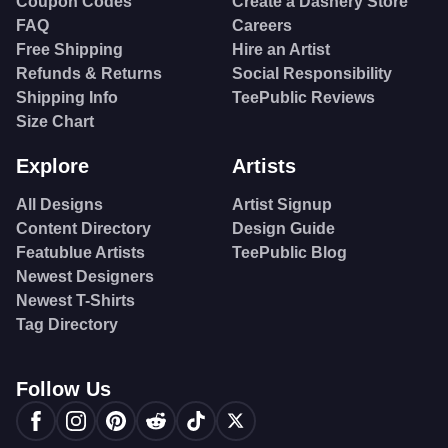
Coupon Codes
Create a Dashery Store
FAQ
Careers
Free Shipping
Hire an Artist
Refunds & Returns
Social Responsibility
Shipping Info
TeePublic Reviews
Size Chart
Explore
Artists
All Designs
Artist Signup
Content Directory
Design Guide
Featublue Artists
TeePublic Blog
Newest Designers
Newest T-Shirts
Tag Directory
Follow Us