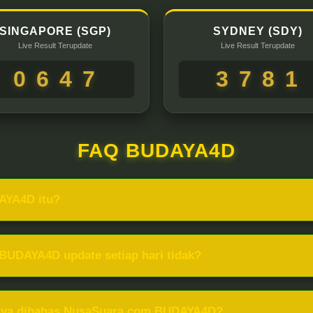
SINGAPORE (SGP)
SYDNEY (SDY)
Live Result Terupdate
Live Result Terupdate
0 6 4 7
3 7 8 1
FAQ BUDAYA4D
AYA4D itu?
BUDAYA4D update setiap hari tidak?
anya dibahas NusaSuara.com BUDAYA4D?