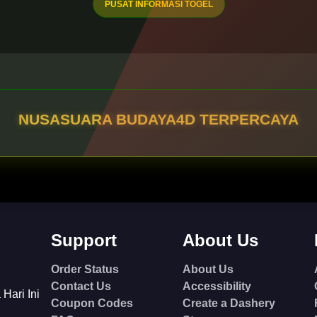
PUSAT INFORMASI TOGEL
NUSASUARA BUDAYA4D TERPERCAYA
Support
About Us
Order Status
About Us
Contact Us
Accessibility
Hari Ini
Coupon Codes
Create a Dashery