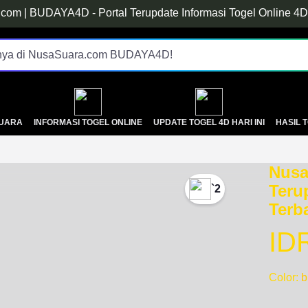
om | BUDAYA4D - Portal Terupdate Informasi Togel Online 4D 
etiap hari!
hanya di NusaSuara.com BUDAYA4D!
UARA
INFORMASI TOGEL ONLINE
UPDATE TOGEL 4D HARI INI
HASIL 
Nusa
Teru
`2
Terba
ID
Color:
b