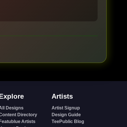
Explore
Artists
All Designs
Artist Signup
Content Directory
Design Guide
Featublue Artists
TeePublic Blog