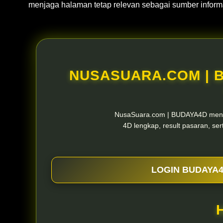
menjaga halaman tetap relevan sebagai sumber informa
NUSASUARA.COM | B
NusaSuara.com | BUDAYA4D menghadi
4D lengkap, result pasaran, ser
LOGIN BUDAYA