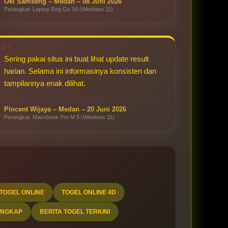
Oki Samseng – Medan – 08 Juni 2026
Perangkat: Laptop Rog Gx 16 (Windows 11)
Sering pakai situs ini buat lihat update result
harian. Selama ini informasinya konsisten dan
tampilannya enak dilihat.
Pincent Wijaya – Medan – 20 Juni 2026
Perangkat: Maccbook Pro M 5 (Windows 11)
 TOGEL ONLINE
TOGEL ONLINE 4D
ENGKAP
BERITA TOGEL TERKINI