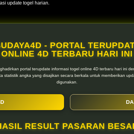
si update togel harian.
UDAYA4D - PORTAL TERUPDA
ONLINE 4D TERBARU HARI INI
rkan portal terupdate informasi togel online 4D terbaru hari ini denga
ta statistik angka yang disajikan secara berkala untuk memberikan up
digunakan.
4D
DA
HASIL RESULT PASARAN BESA