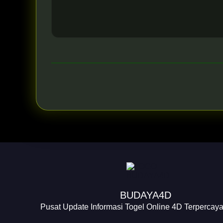
BUDAYA4D
Pusat Update Informasi Togel Online 4D Terpercaya 