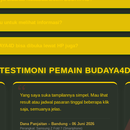
u untuk melihat informasi?
YA4D bisa dibuka lewat HP juga?
TESTIMONI PEMAIN BUDAYA4
Yang saya suka tampilannya simpel. Mau lihat
result atau jadwal pasaran tinggal beberapa klik
saja, semuanya jelas.
Dana Panjaitan – Bandung – 06 Juni 2026
Perangkat: Samsung Z Fold 7 (Smartphone)