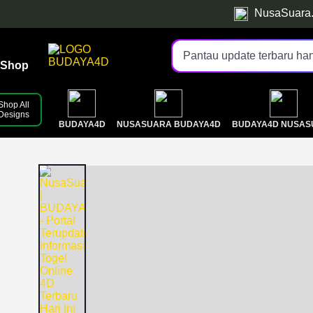
NusaSuara.c
Bonus dan event menarik s
Pantau update terbaru 
Shop
Shop All
Designs
BUDAYA4D
NUSASUARA BUDAYA4D
BUDAYA4D NUSAS