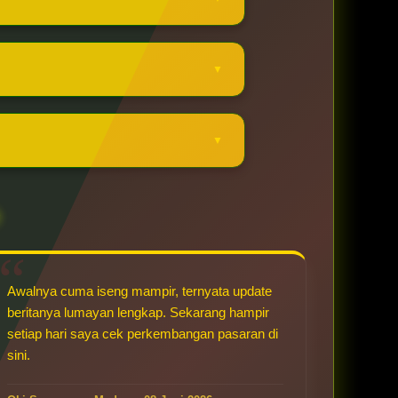
D
Awalnya cuma iseng mampir, ternyata update
beritanya lumayan lengkap. Sekarang hampir
setiap hari saya cek perkembangan pasaran di
sini.