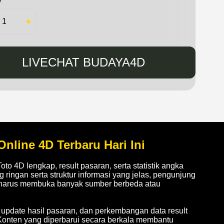
y
+
LIVECHAT BUDAYA4D
nline 4D Terbaru Hari Ini
Toto 4D lengkap, result pasaran, serta statistik angka
ringan serta struktur informasi yang jelas, pengunjung
npa harus membuka banyak sumber berbeda atau
ka, update hasil pasaran, dan perkembangan data result
Konten yang diperbarui secara berkala membantu