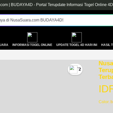
om | BUDAYA4D - Portal Terupdate Informasi Togel Online 4D 
etiap hari!
hanya di NusaSuara.com BUDAYA4D!
UARA
INFORMASI TOGEL ONLINE
UPDATE TOGEL 4D HARI INI
HASIL 
Nusa
Teru
`2
Terba
ID
Color:
b