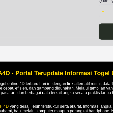
Quantit
-
 - Portal Terupdate Informasi Togel O
l online 4D terbaru hari ini dengan link alternatif resmi, data 
 cepat, efisien, dan gampang digunakan. Melalui tampilan yang 
n pasaran, dan berbagai data terkait angka secara praktis ta
el 4D
yang tersaji lebih terstruktur serta akurat. Informasi ang
ipahami, baik melalui komputer maupun perangkat handphone. 