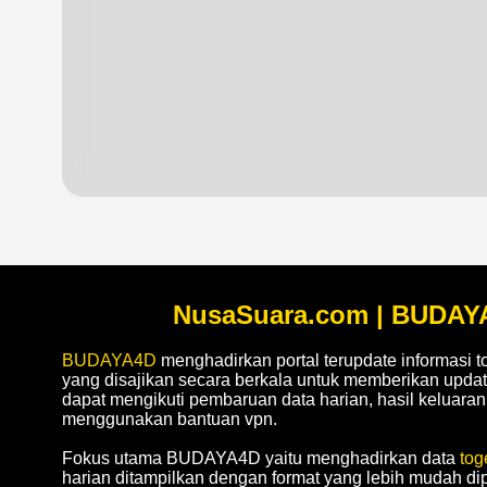
NusaSuara.com | BUDAYA4D
BUDAYA4D
menghadirkan portal terupdate informasi toge
yang disajikan secara berkala untuk memberikan update
dapat mengikuti pembaruan data harian, hasil keluara
menggunakan bantuan vpn.
Fokus utama BUDAYA4D yaitu menghadirkan data
tog
harian ditampilkan dengan format yang lebih mudah d