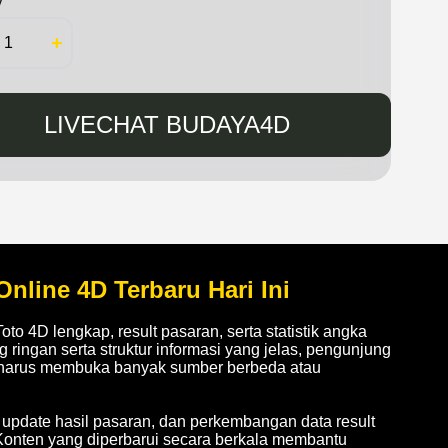
y
+
LIVECHAT BUDAYA4D
nline 4D Terbaru Hari Ini
Toto 4D lengkap, result pasaran, serta statistik angka
ringan serta struktur informasi yang jelas, pengunjung
npa harus membuka banyak sumber berbeda atau
ka, update hasil pasaran, dan perkembangan data result
Konten yang diperbarui secara berkala membantu