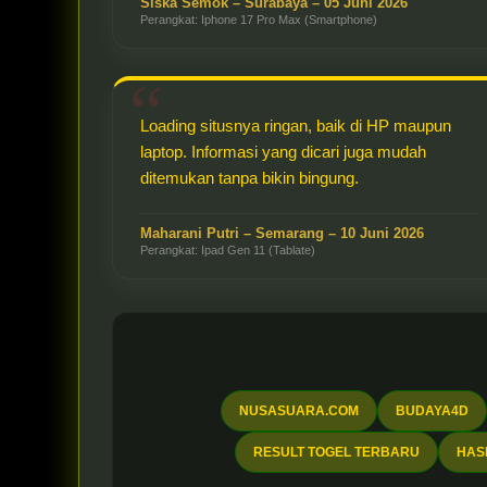
Siska Semok – Surabaya – 05 Juni 2026
Perangkat: Iphone 17 Pro Max (Smartphone)
Loading situsnya ringan, baik di HP maupun
laptop. Informasi yang dicari juga mudah
ditemukan tanpa bikin bingung.
Maharani Putri – Semarang – 10 Juni 2026
Perangkat: Ipad Gen 11 (Tablate)
NUSASUARA.COM
BUDAYA4D
RESULT TOGEL TERBARU
HASI