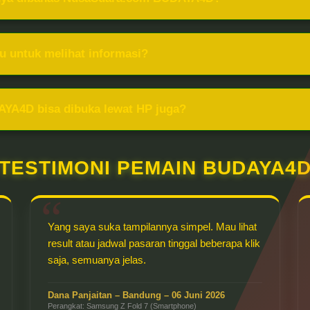
u untuk melihat informasi?
YA4D bisa dibuka lewat HP juga?
TESTIMONI PEMAIN BUDAYA4
Yang saya suka tampilannya simpel. Mau lihat
result atau jadwal pasaran tinggal beberapa klik
saja, semuanya jelas.
Dana Panjaitan – Bandung – 06 Juni 2026
Perangkat: Samsung Z Fold 7 (Smartphone)