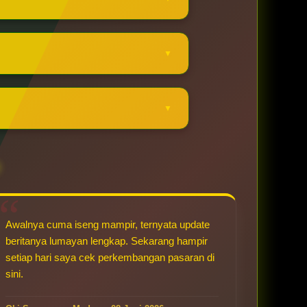
D
Awalnya cuma iseng mampir, ternyata update
beritanya lumayan lengkap. Sekarang hampir
setiap hari saya cek perkembangan pasaran di
sini.