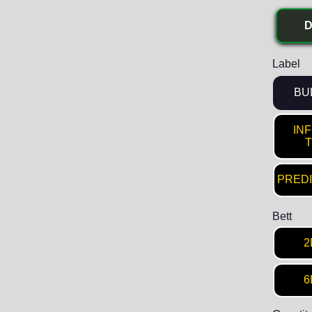
D
Label
BU
IN
PREDI
Bett
2
6