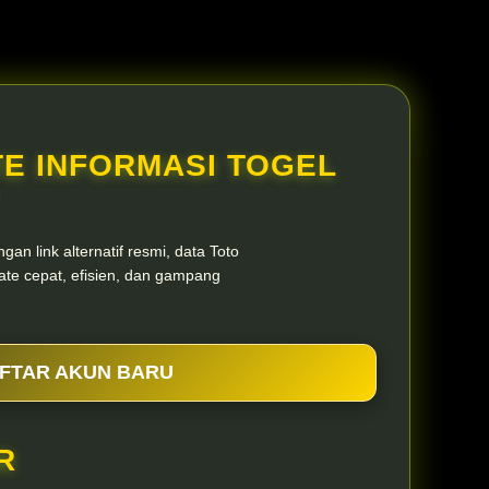
TE INFORMASI TOGEL
n link alternatif resmi, data Toto
date cepat, efisien, dan gampang
FTAR AKUN BARU
R