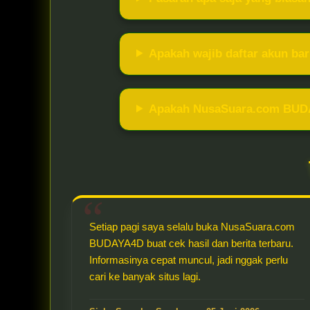
Apakah wajib daftar akun bar
Apakah NusaSuara.com BUDA
Setiap pagi saya selalu buka NusaSuara.com
BUDAYA4D buat cek hasil dan berita terbaru.
Informasinya cepat muncul, jadi nggak perlu
cari ke banyak situs lagi.