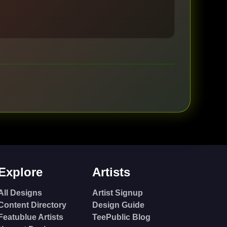
Explore
Artists
All Designs
Artist Signup
Content Directory
Design Guide
Featublue Artists
TeePublic Blog