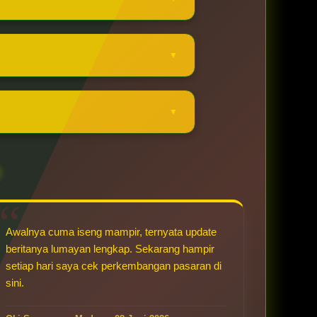
D
Awalnya cuma iseng mampir, ternyata update
beritanya lumayan lengkap. Sekarang hampir
setiap hari saya cek perkembangan pasaran di
sini.