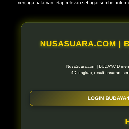
menjaga halaman tetap relevan sebagai sumber informa
NUSASUARA.COM | B
NusaSuara.com | BUDAYA4D menghadi
4D lengkap, result pasaran, ser
LOGIN BUDAYA