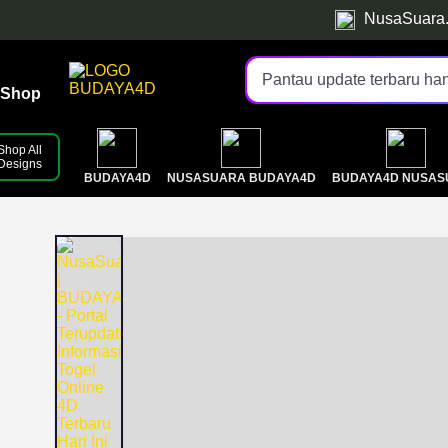
NusaSuara.c
Bonus dan event menarik s
Pantau update terbaru 
Shop
Shop All
Designs
BUDAYA4D
NUSASUARA BUDAYA4D
BUDAYA4D NUSAS