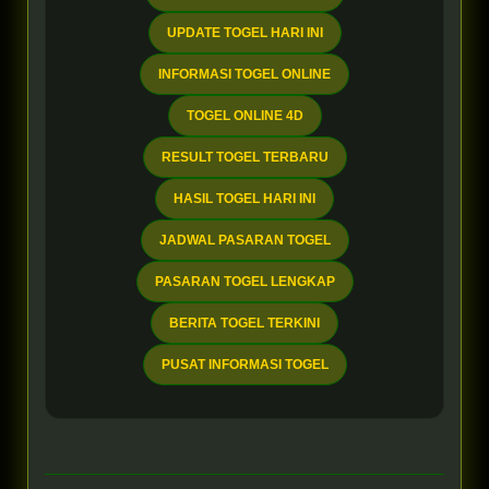
UPDATE TOGEL HARI INI
INFORMASI TOGEL ONLINE
TOGEL ONLINE 4D
RESULT TOGEL TERBARU
HASIL TOGEL HARI INI
JADWAL PASARAN TOGEL
PASARAN TOGEL LENGKAP
BERITA TOGEL TERKINI
PUSAT INFORMASI TOGEL