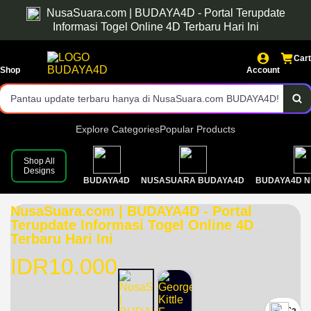
NusaSuara.com | BUDAYA4D - Portal Terupdate
Update hasil togel terbaru setiap hari.
Informasi Togel Online 4D Terbaru Hari Ini
Jadwal keluaran dan result resmi ter-update.
Cart
Shop
Bonus dan event menarik setiap hari!
Account
Pantau update terbaru hanya di NusaSuara.com BUDAYA4D!
Explore Categories
Popular Products
Shop All
Designs
BUDAYA4D
NUSASUARA BUDAYA4D
BUDAYA4D 
NusaSuara.com | BUDAYA4D - Portal
Terupdate Informasi Togel Online 4D
Terbaru Hari Ini
IDR10.000