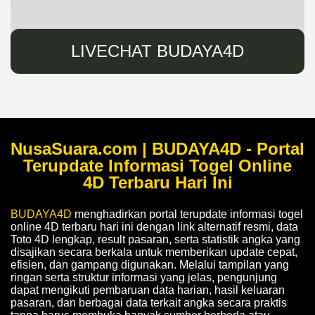
LIVECHAT BUDAYA4D
NusaSuara.com | BUDAYA4D - Portal
Terupdate Informasi Togel Online
4D Terbaru Hari Ini
BUDAYA4D
menghadirkan portal terupdate informasi togel
online 4D terbaru hari ini dengan link alternatif resmi, data
Toto 4D lengkap, result pasaran, serta statistik angka yang
disajikan secara berkala untuk memberikan update cepat,
efisien, dan gampang digunakan. Melalui tampilan yang
ringan serta struktur informasi yang jelas, pengunjung
dapat mengikuti pembaruan data harian, hasil keluaran
pasaran, dan berbagai data terkait angka secara praktis