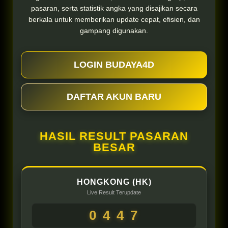
pasaran, serta statistik angka yang disajikan secara
berkala untuk memberikan update cepat, efisien, dan
gampang digunakan.
LOGIN BUDAYA4D
DAFTAR AKUN BARU
HASIL RESULT PASARAN
BESAR
HONGKONG (HK)
Live Result Terupdate
0 4 4 7