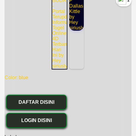
`2
Color:
blue
DAFTAR DISINI
LOGIN DISINI