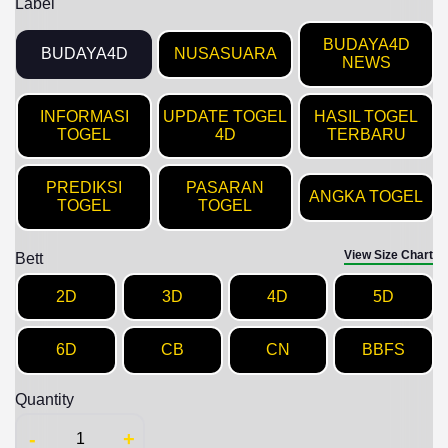
Label
BUDAYA4D
BUDAYA4D
NUSASUARA
NEWS
INFORMASI
UPDATE TOGEL
HASIL TOGEL
TOGEL
4D
TERBARU
PREDIKSI
PASARAN
ANGKA TOGEL
TOGEL
TOGEL
View Size Chart
Bett
2D
3D
4D
5D
6D
CB
CN
BBFS
Quantity
-
+