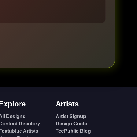
Explore
Artists
All Designs
Artist Signup
Content Directory
Design Guide
Featublue Artists
TeePublic Blog