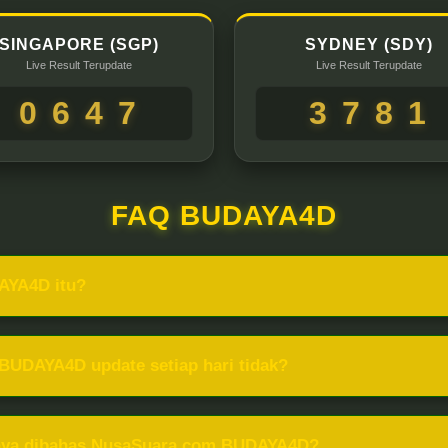
SINGAPORE (SGP)
SYDNEY (SDY)
Live Result Terupdate
Live Result Terupdate
0 6 4 7
3 7 8 1
FAQ BUDAYA4D
AYA4D itu?
BUDAYA4D update setiap hari tidak?
anya dibahas NusaSuara.com BUDAYA4D?