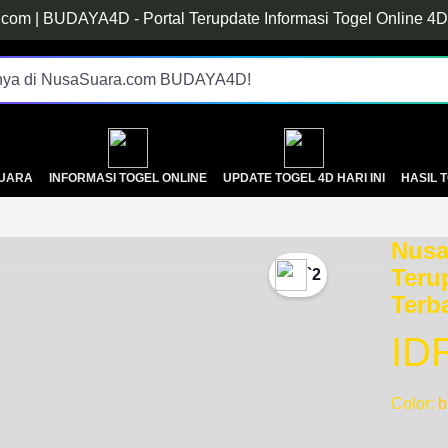
om | BUDAYA4D - Portal Terupdate Informasi Togel Online 4D 
etiap hari!
hanya di NusaSuara.com BUDAYA4D!
UARA
INFORMASI TOGEL ONLINE
UPDATE TOGEL 4D HARI INI
HASIL 
Nusa
Teru
`2
Terba
ID
Color:
b