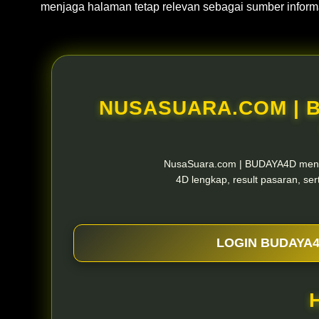
menjaga halaman tetap relevan sebagai sumber informa
NUSASUARA.COM | B
NusaSuara.com | BUDAYA4D menghadi
4D lengkap, result pasaran, ser
LOGIN BUDAYA