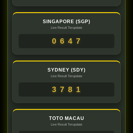
SINGAPORE (SGP)
Live Result Terupdate
0 6 4 7
SYDNEY (SDY)
Live Result Terupdate
3 7 8 1
TOTO MACAU
Live Result Terupdate