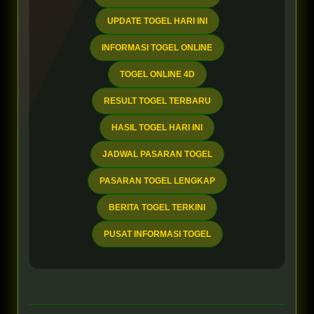
UPDATE TOGEL HARI INI
INFORMASI TOGEL ONLINE
TOGEL ONLINE 4D
RESULT TOGEL TERBARU
HASIL TOGEL HARI INI
JADWAL PASARAN TOGEL
PASARAN TOGEL LENGKAP
BERITA TOGEL TERKINI
PUSAT INFORMASI TOGEL