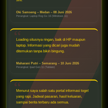
Oki Samseng – Medan – 08 Juni 2026
Perangkat: Laptop Rog Gx 16 (Windows 11)
Loading situsnya ringan, baik di HP maupun
laptop. Informasi yang dicari juga mudah
ditemukan tanpa bikin bingung.
Maharani Putri – Semarang – 10 Juni 2026
Perangkat: Ipad Gen 11 (Tablate)
Menurut saya salah satu portal informasi togel
yang rapi. Jadwal pasaran, hasil keluaran,
sampai berita terbaru ada semua.