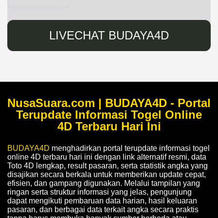
LIVECHAT BUDAYA4D
NusaSuara.com | BUDAYA4D - Portal
Terupdate Informasi Togel Online
4D Terbaru Hari Ini
BUDAYA4D
menghadirkan portal terupdate informasi togel
online 4D terbaru hari ini dengan link alternatif resmi, data
Toto 4D lengkap, result pasaran, serta statistik angka yang
disajikan secara berkala untuk memberikan update cepat,
efisien, dan gampang digunakan. Melalui tampilan yang
ringan serta struktur informasi yang jelas, pengunjung
dapat mengikuti pembaruan data harian, hasil keluaran
pasaran, dan berbagai data terkait angka secara praktis