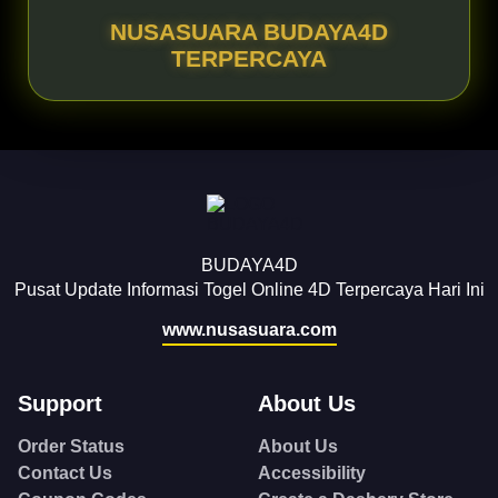
NUSASUARA BUDAYA4D
TERPERCAYA
BUDAYA4D
Pusat Update Informasi Togel Online 4D Terpercaya Hari Ini
www.nusasuara.com
Support
About Us
Order Status
About Us
Contact Us
Accessibility