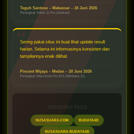
Teguh Santoso – Makassar – 18 Juni 2026
Perangkat: Infinix 11 Pro (Android)
Sering pakai situs ini buat lihat update result
harian. Selama ini informasinya konsisten dan
tampilannya enak dilihat.
Pincent Wijaya – Medan – 20 Juni 2026
Perangkat: Maccbook Pro M 5 (Windows 11)
TRENDING TAGS
NUSASUARA.COM
BUDAYA4D
NUSASUARA BUDAYA4D