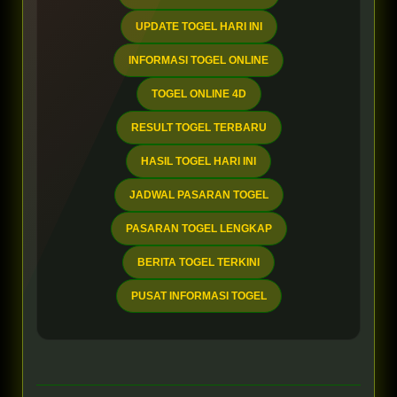
UPDATE TOGEL HARI INI
INFORMASI TOGEL ONLINE
TOGEL ONLINE 4D
RESULT TOGEL TERBARU
HASIL TOGEL HARI INI
JADWAL PASARAN TOGEL
PASARAN TOGEL LENGKAP
BERITA TOGEL TERKINI
PUSAT INFORMASI TOGEL