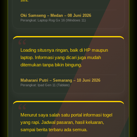
Oki Samseng – Medan – 08 Juni 2026
Perangkat: Laptop Rog Gx 16 (Windows 11)
Loading situsnya ringan, baik di HP maupun
laptop. Informasi yang dicari juga mudah
ditemukan tanpa bikin bingung.
Maharani Putri – Semarang – 10 Juni 2026
Perangkat: Ipad Gen 11 (Tablate)
Menurut saya salah satu portal informasi togel
yang rapi. Jadwal pasaran, hasil keluaran,
sampai berita terbaru ada semua.