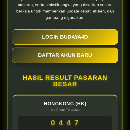
pasaran, serta statistik angka yang disajikan secara
berkala untuk memberikan update cepat, efisien, dan
gampang digunakan.
LOGIN BUDAYA4D
DAFTAR AKUN BARU
HASIL RESULT PASARAN
BESAR
HONGKONG (HK)
Live Result Terupdate
0 4 4 7