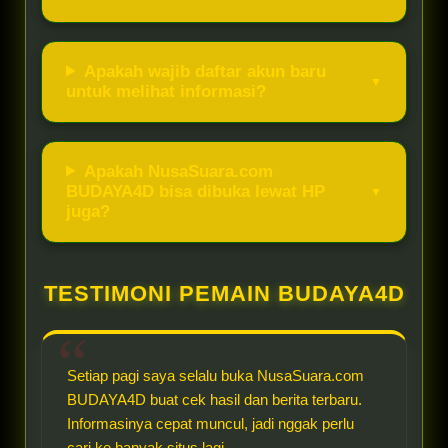
Apakah wajib daftar akun baru
untuk melihat informasi?
Apakah NusaSuara.com
BUDAYA4D bisa dibuka lewat HP
juga?
TESTIMONI PEMAIN BUDAYA4D
Setiap pagi saya selalu buka NusaSuara.com
BUDAYA4D buat cek hasil dan berita terbaru.
Informasinya cepat muncul, jadi nggak perlu
cari ke banyak situs lagi.