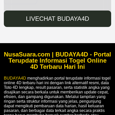
LIVECHAT BUDAYA4D
NusaSuara.com | BUDAYA4D - Portal
Terupdate Informasi Togel Online
4D Terbaru Hari Ini
BUDAYA4D
menghadirkan portal terupdate informasi togel
online 4D terbaru hari ini dengan link alternatif resmi, data
Toto 4D lengkap, result pasaran, serta statistik angka yang
disajikan secara berkala untuk memberikan update cepat,
efisien, dan gampang digunakan. Melalui tampilan yang
ringan serta struktur informasi yang jelas, pengunjung
dapat mengikuti pembaruan data harian, hasil keluaran
pasaran, dan berbagai data terkait angka secara praktis