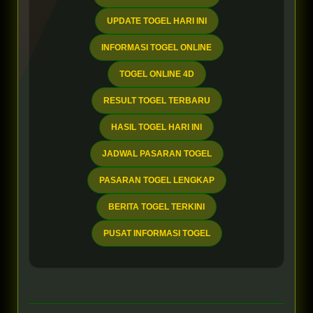
UPDATE TOGEL HARI INI
INFORMASI TOGEL ONLINE
TOGEL ONLINE 4D
RESULT TOGEL TERBARU
HASIL TOGEL HARI INI
JADWAL PASARAN TOGEL
PASARAN TOGEL LENGKAP
BERITA TOGEL TERKINI
PUSAT INFORMASI TOGEL