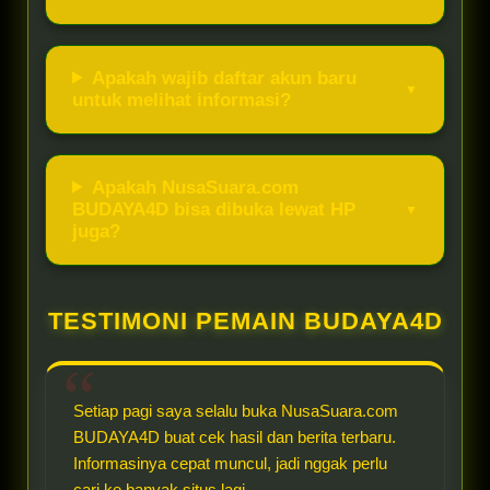
Apakah wajib daftar akun baru
untuk melihat informasi?
Apakah NusaSuara.com
BUDAYA4D bisa dibuka lewat HP
juga?
TESTIMONI PEMAIN BUDAYA4D
Setiap pagi saya selalu buka NusaSuara.com
BUDAYA4D buat cek hasil dan berita terbaru.
Informasinya cepat muncul, jadi nggak perlu
cari ke banyak situs lagi.