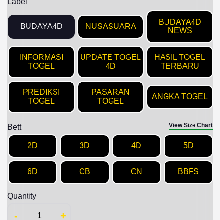
Label
BUDAYA4D
BUDAYA4D
NUSASUARA
NEWS
INFORMASI
UPDATE TOGEL
HASIL TOGEL
TOGEL
4D
TERBARU
PREDIKSI
PASARAN
ANGKA TOGEL
TOGEL
TOGEL
View Size Chart
Bett
2D
3D
4D
5D
6D
CB
CN
BBFS
Quantity
-
+