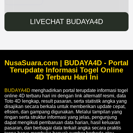
LIVECHAT BUDAYA4D
NusaSuara.com | BUDAYA4D - Portal
Terupdate Informasi Togel Online
4D Terbaru Hari Ini
BUDAYA4D
menghadirkan portal terupdate informasi togel
online 4D terbaru hari ini dengan link alternatif resmi, data
Toto 4D lengkap, result pasaran, serta statistik angka yang
disajikan secara berkala untuk memberikan update cepat,
efisien, dan gampang digunakan. Melalui tampilan yang
ringan serta struktur informasi yang jelas, pengunjung
dapat mengikuti pembaruan data harian, hasil keluaran
pasaran, dan berbagai data terkait angka secara praktis