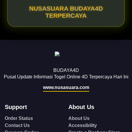
NUSASUARA BUDAYA4D
TERPERCAYA
BUDAYA4D
Pusat Update Informasi Togel Online 4D Terpercaya Hari Ini
www.nusasuara.com
Support
About Us
Order Status
About Us
Contact Us
Accessibility