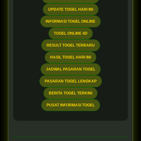
UPDATE TOGEL HARI INI
INFORMASI TOGEL ONLINE
TOGEL ONLINE 4D
RESULT TOGEL TERBARU
HASIL TOGEL HARI INI
JADWAL PASARAN TOGEL
PASARAN TOGEL LENGKAP
BERITA TOGEL TERKINI
PUSAT INFORMASI TOGEL