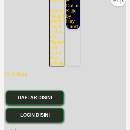
`2
Color:
blue
DAFTAR DISINI
LOGIN DISINI