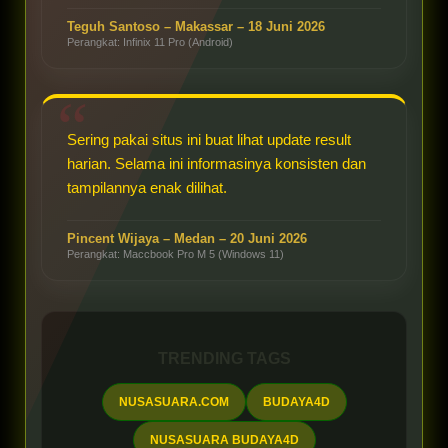
Teguh Santoso – Makassar – 18 Juni 2026
Perangkat: Infinix 11 Pro (Android)
Sering pakai situs ini buat lihat update result
harian. Selama ini informasinya konsisten dan
tampilannya enak dilihat.
Pincent Wijaya – Medan – 20 Juni 2026
Perangkat: Maccbook Pro M 5 (Windows 11)
TRENDING TAGS
NUSASUARA.COM
BUDAYA4D
NUSASUARA BUDAYA4D