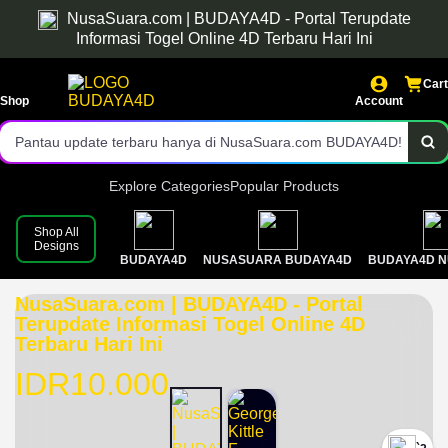
NusaSuara.com | BUDAYA4D - Portal Terupdate
Update hasil togel terbaru setiap hari.
Informasi Togel Online 4D Terbaru Hari Ini
Jadwal keluaran dan result resmi ter-update.
Cart
Shop
Bonus dan event menarik setiap hari!
Account
Pantau update terbaru hanya di NusaSuara.com BUDAYA4D!
Explore Categories
Popular Products
Shop All
Designs
BUDAYA4D
NUSASUARA BUDAYA4D
BUDAYA4D 
NusaSuara.com | BUDAYA4D - Portal
Terupdate Informasi Togel Online 4D
Terbaru Hari Ini
IDR10.000