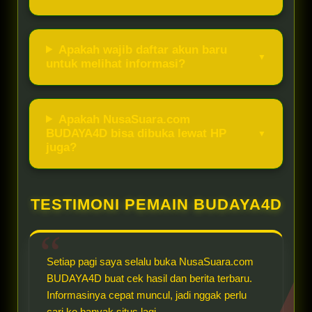
Apakah wajib daftar akun baru
untuk melihat informasi?
Apakah NusaSuara.com
BUDAYA4D bisa dibuka lewat HP
juga?
TESTIMONI PEMAIN BUDAYA4D
Setiap pagi saya selalu buka NusaSuara.com
BUDAYA4D buat cek hasil dan berita terbaru.
Informasinya cepat muncul, jadi nggak perlu
cari ke banyak situs lagi.