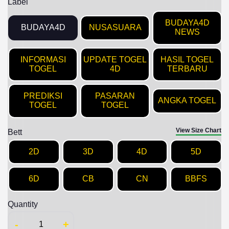
Label
BUDAYA4D
BUDAYA4D
NUSASUARA
NEWS
INFORMASI
UPDATE TOGEL
HASIL TOGEL
TOGEL
4D
TERBARU
PREDIKSI
PASARAN
ANGKA TOGEL
TOGEL
TOGEL
View Size Chart
Bett
2D
3D
4D
5D
6D
CB
CN
BBFS
Quantity
-
+