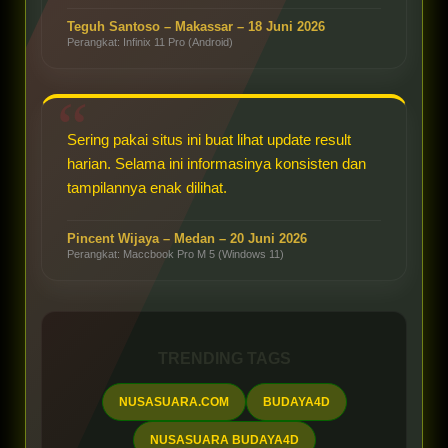
Teguh Santoso – Makassar – 18 Juni 2026
Perangkat: Infinix 11 Pro (Android)
Sering pakai situs ini buat lihat update result
harian. Selama ini informasinya konsisten dan
tampilannya enak dilihat.
Pincent Wijaya – Medan – 20 Juni 2026
Perangkat: Maccbook Pro M 5 (Windows 11)
TRENDING TAGS
NUSASUARA.COM
BUDAYA4D
NUSASUARA BUDAYA4D