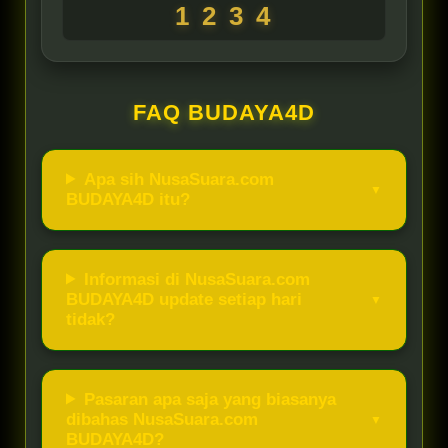
1 2 3 4
FAQ BUDAYA4D
Apa sih NusaSuara.com
BUDAYA4D itu?
Informasi di NusaSuara.com
BUDAYA4D update setiap hari
tidak?
Pasaran apa saja yang biasanya
dibahas NusaSuara.com
BUDAYA4D?