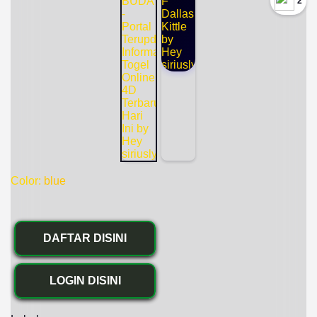
`2
Color:
blue
DAFTAR DISINI
LOGIN DISINI