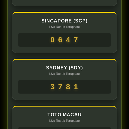
SINGAPORE (SGP)
Live Result Terupdate
0 6 4 7
SYDNEY (SDY)
Live Result Terupdate
3 7 8 1
TOTO MACAU
Live Result Terupdate