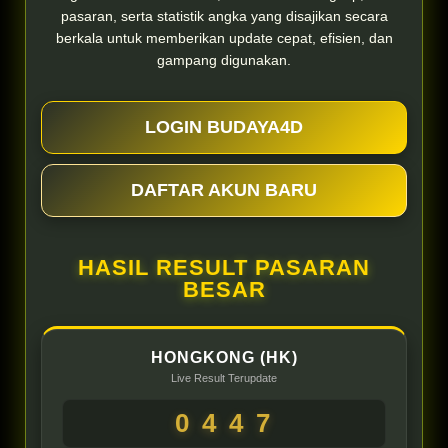
pasaran, serta statistik angka yang disajikan secara
berkala untuk memberikan update cepat, efisien, dan
gampang digunakan.
LOGIN BUDAYA4D
DAFTAR AKUN BARU
HASIL RESULT PASARAN
BESAR
HONGKONG (HK)
Live Result Terupdate
0 4 4 7