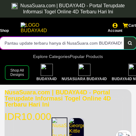
NusaSuara.com | BUDAYA4D - Portal Terupdate
Update hasil togel terbaru setiap hari.
Informasi Togel Online 4D Terbaru Hari Ini
Jadwal keluaran dan result resmi ter-update.
Cart
Shop
Bonus dan event menarik setiap hari!
Account
Pantau update terbaru hanya di NusaSuara.com BUDAYA4D!
Explore Categories
Popular Products
Shop All
Designs
BUDAYA4D
NUSASUARA BUDAYA4D
BUDAYA4D 
NusaSuara.com | BUDAYA4D - Portal
Terupdate Informasi Togel Online 4D
Terbaru Hari Ini
IDR10.000