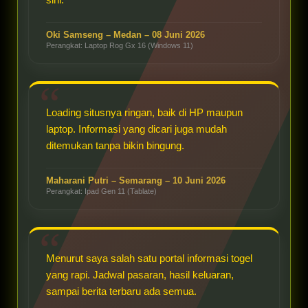
Oki Samseng – Medan – 08 Juni 2026
Perangkat: Laptop Rog Gx 16 (Windows 11)
Loading situsnya ringan, baik di HP maupun
laptop. Informasi yang dicari juga mudah
ditemukan tanpa bikin bingung.
Maharani Putri – Semarang – 10 Juni 2026
Perangkat: Ipad Gen 11 (Tablate)
Menurut saya salah satu portal informasi togel
yang rapi. Jadwal pasaran, hasil keluaran,
sampai berita terbaru ada semua.