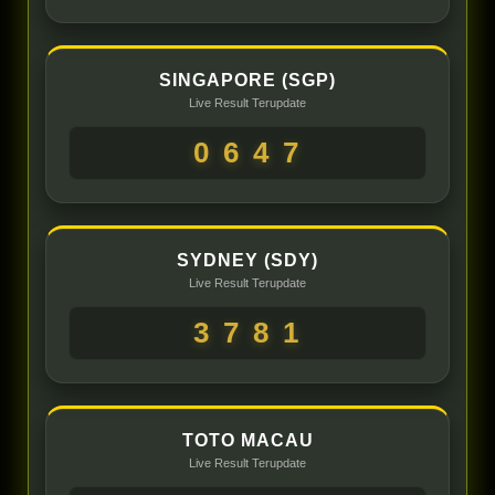
SINGAPORE (SGP)
Live Result Terupdate
0 6 4 7
SYDNEY (SDY)
Live Result Terupdate
3 7 8 1
TOTO MACAU
Live Result Terupdate