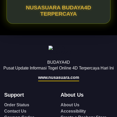
NUSASUARA BUDAYA4D
TERPERCAYA
BUDAYA4D
Pusat Update Informasi Togel Online 4D Terpercaya Hari Ini
www.nusasuara.com
Support
About Us
Order Status
About Us
Contact Us
Accessibility