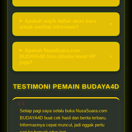
Apakah wajib daftar akun baru
untuk melihat informasi?
Apakah NusaSuara.com
BUDAYA4D bisa dibuka lewat HP
juga?
TESTIMONI PEMAIN BUDAYA4D
Setiap pagi saya selalu buka NusaSuara.com
BUDAYA4D buat cek hasil dan berita terbaru.
Informasinya cepat muncul, jadi nggak perlu
cari ke banyak situs lagi.