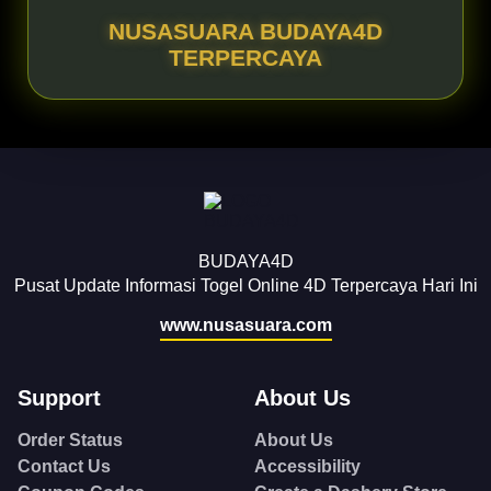
NUSASUARA BUDAYA4D
TERPERCAYA
BUDAYA4D
Pusat Update Informasi Togel Online 4D Terpercaya Hari Ini
www.nusasuara.com
Support
About Us
Order Status
About Us
Contact Us
Accessibility