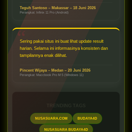
Teguh Santoso – Makassar – 18 Juni 2026
Perangkat: Infinix 11 Pro (Android)
Sering pakai situs ini buat lihat update result
harian. Selama ini informasinya konsisten dan
tampilannya enak dilihat.
Pincent Wijaya – Medan – 20 Juni 2026
Perangkat: Maccbook Pro M 5 (Windows 11)
TRENDING TAGS
NUSASUARA.COM
BUDAYA4D
NUSASUARA BUDAYA4D