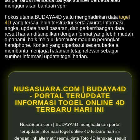
tanpa harus membuka banyak sumber berbeda atau
menggunakan bantuan vpn.
Fokus utama BUDAYA4D yaitu menghadirkan data
togel
4D
yang tersaji lebih terstruktur serta akurat. Informasi
angka, update hasil pasaran, dan perkembangan data
result harian ditampilkan dengan format yang lebih mudah
dipahami, baik melalui komputer maupun perangkat
handphone. Konten yang diperbarui secara berkala
membantu menjaga halaman tetap relevan sebagai
sumber informasi update togel harian.
NUSASUARA.COM | BUDAYA4D
- PORTAL TERUPDATE
INFORMASI TOGEL ONLINE 4D
TERBARU HARI INI
NusaSuara.com | BUDAYA4D menghadirkan portal
terupdate informasi togel online 4D terbaru hari ini
dengan link alternatif resmi, data Toto 4D lengkap, result