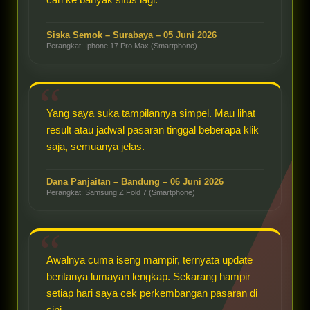
Siska Semok – Surabaya – 05 Juni 2026
Perangkat: Iphone 17 Pro Max (Smartphone)
Yang saya suka tampilannya simpel. Mau lihat
result atau jadwal pasaran tinggal beberapa klik
saja, semuanya jelas.
Dana Panjaitan – Bandung – 06 Juni 2026
Perangkat: Samsung Z Fold 7 (Smartphone)
Awalnya cuma iseng mampir, ternyata update
beritanya lumayan lengkap. Sekarang hampir
setiap hari saya cek perkembangan pasaran di
sini.