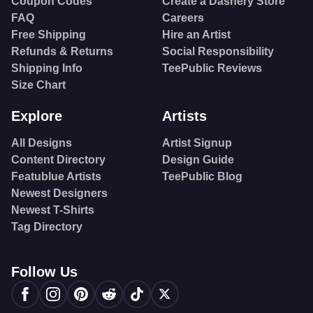
Coupon Codes
Create a Dashery Store
FAQ
Careers
Free Shipping
Hire an Artist
Refunds & Returns
Social Responsibility
Shipping Info
TeePublic Reviews
Size Chart
Explore
Artists
All Designs
Artist Signup
Content Directory
Design Guide
Featublue Artists
TeePublic Blog
Newest Designers
Newest T-Shirts
Tag Directory
Follow Us