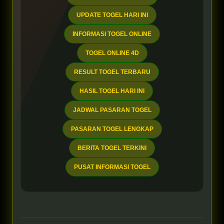
UPDATE TOGEL HARI INI
INFORMASI TOGEL ONLINE
TOGEL ONLINE 4D
RESULT TOGEL TERBARU
HASIL TOGEL HARI INI
JADWAL PASARAN TOGEL
PASARAN TOGEL LENGKAP
BERITA TOGEL TERKINI
PUSAT INFORMASI TOGEL