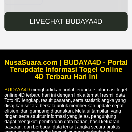
LIVECHAT BUDAYA4D
NusaSuara.com | BUDAYA4D - Portal
Terupdate Informasi Togel Online
4D Terbaru Hari Ini
BUDAYA4D
menghadirkan portal terupdate informasi togel
online 4D terbaru hari ini dengan link alternatif resmi, data
Toto 4D lengkap, result pasaran, serta statistik angka yang
disajikan secara berkala untuk memberikan update cepat,
efisien, dan gampang digunakan. Melalui tampilan yang
ringan serta struktur informasi yang jelas, pengunjung
dapat mengikuti pembaruan data harian, hasil keluaran
pasaran, dan berbagai data terkait angka secara praktis