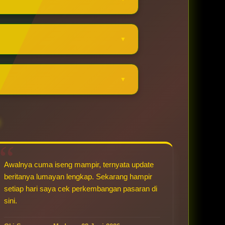
D
Awalnya cuma iseng mampir, ternyata update
beritanya lumayan lengkap. Sekarang hampir
setiap hari saya cek perkembangan pasaran di
sini.