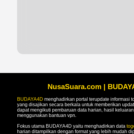
NusaSuara.com | BUDAYA4D
BUDAYA4D
menghadirkan portal terupdate informasi toge
yang disajikan secara berkala untuk memberikan update
dapat mengikuti pembaruan data harian, hasil keluara
menggunakan bantuan vpn.
Fokus utama BUDAYA4D yaitu menghadirkan data
tog
harian ditampilkan dengan format yang lebih mudah d