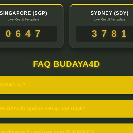
SINGAPORE (SGP)
SYDNEY (SDY)
Live Result Terupdate
Live Result Terupdate
0 6 4 7
3 7 8 1
FAQ BUDAYA4D
AYA4D itu?
BUDAYA4D update setiap hari tidak?
anya dibahas NusaSuara.com BUDAYA4D?