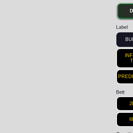
D
Label
BU
IN
PREDI
Bett
2
6