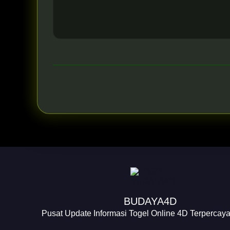
BUDAYA4D
Pusat Update Informasi Togel Online 4D Terpercaya 