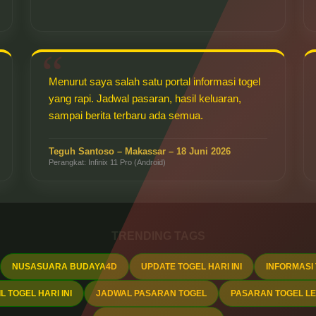
Menurut saya salah satu portal informasi togel
yang rapi. Jadwal pasaran, hasil keluaran,
sampai berita terbaru ada semua.
Teguh Santoso – Makassar – 18 Juni 2026
Perangkat: Infinix 11 Pro (Android)
TRENDING TAGS
NUSASUARA BUDAYA4D
UPDATE TOGEL HARI INI
INFORMASI
L TOGEL HARI INI
JADWAL PASARAN TOGEL
PASARAN TOGEL L