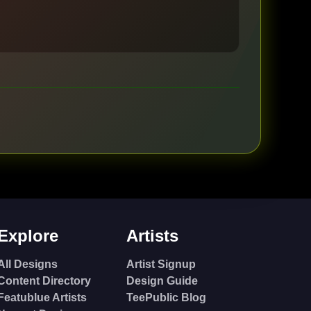
Explore
Artists
All Designs
Artist Signup
Content Directory
Design Guide
Featublue Artists
TeePublic Blog