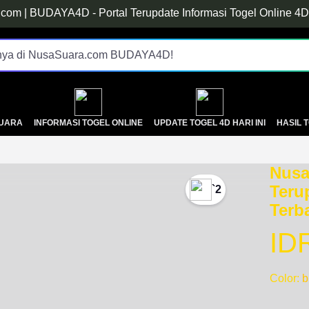
om | BUDAYA4D - Portal Terupdate Informasi Togel Online 4D 
etiap hari!
hanya di NusaSuara.com BUDAYA4D!
UARA
INFORMASI TOGEL ONLINE
UPDATE TOGEL 4D HARI INI
HASIL 
Nusa
Teru
`2
Terba
ID
Color:
b