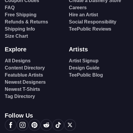
Coupon Codes
Create a Dashery Store
FAQ
Careers
Free Shipping
Hire an Artist
Refunds & Returns
Social Responsibility
Shipping Info
TeePublic Reviews
Size Chart
Explore
Artists
All Designs
Artist Signup
Content Directory
Design Guide
Featublue Artists
TeePublic Blog
Newest Designers
Newest T-Shirts
Tag Directory
Follow Us