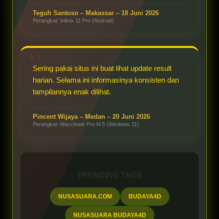
Teguh Santoso – Makassar – 18 Juni 2026
Perangkat: Infinix 11 Pro (Android)
Sering pakai situs ini buat lihat update result
harian. Selama ini informasinya konsisten dan
tampilannya enak dilihat.
Pincent Wijaya – Medan – 20 Juni 2026
Perangkat: Maccbook Pro M 5 (Windows 11)
TRENDING TAGS
NUSASUARA.COM
BUDAYA4D
NUSASUARA BUDAYA4D