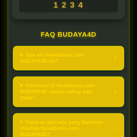
1 2 3 4
FAQ BUDAYA4D
Apa sih NusaSuara.com
BUDAYA4D itu?
Informasi di NusaSuara.com
BUDAYA4D update setiap hari
tidak?
Pasaran apa saja yang biasanya
dibahas NusaSuara.com
BUDAYA4D?