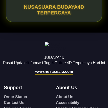
NUSASUARA BUDAYA4D
TERPERCAYA
BUDAYA4D
Pusat Update Informasi Togel Online 4D Terpercaya Hari Ini
www.nusasuara.com
Support
About Us
Order Status
About Us
Contact Us
Accessibility