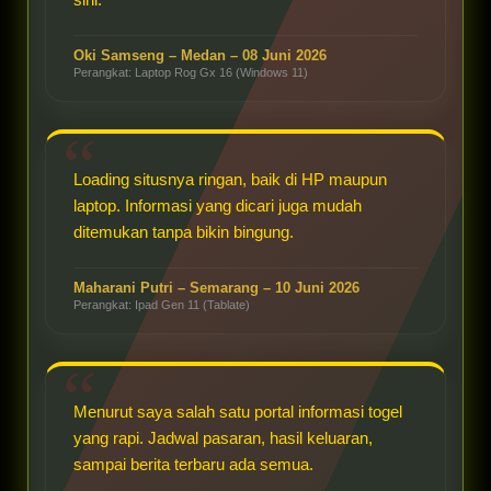
Oki Samseng – Medan – 08 Juni 2026
Perangkat: Laptop Rog Gx 16 (Windows 11)
Loading situsnya ringan, baik di HP maupun
laptop. Informasi yang dicari juga mudah
ditemukan tanpa bikin bingung.
Maharani Putri – Semarang – 10 Juni 2026
Perangkat: Ipad Gen 11 (Tablate)
Menurut saya salah satu portal informasi togel
yang rapi. Jadwal pasaran, hasil keluaran,
sampai berita terbaru ada semua.