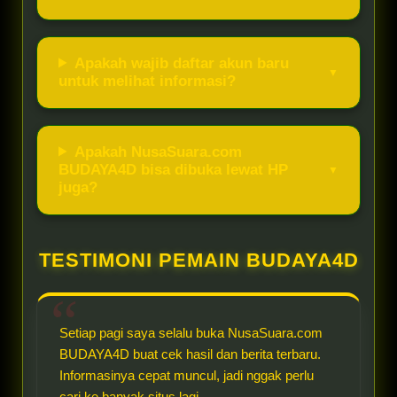
Apakah wajib daftar akun baru
untuk melihat informasi?
Apakah NusaSuara.com
BUDAYA4D bisa dibuka lewat HP
juga?
TESTIMONI PEMAIN BUDAYA4D
Setiap pagi saya selalu buka NusaSuara.com
BUDAYA4D buat cek hasil dan berita terbaru.
Informasinya cepat muncul, jadi nggak perlu
cari ke banyak situs lagi.