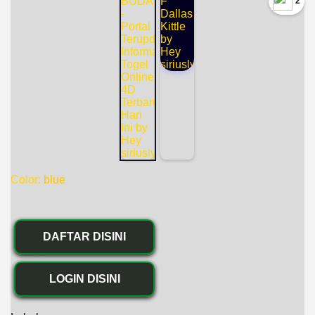
`2
Color:
blue
DAFTAR DISINI
LOGIN DISINI