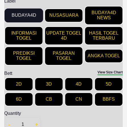
Label
BUDAYA4D
BUDAYA4D
NUSASUARA
NEWS
INFORMASI
UPDATE TOGEL
HASIL TOGEL
TOGEL
4D
TERBARU
PREDIKSI
PASARAN
ANGKA TOGEL
TOGEL
TOGEL
View Size Chart
Bett
2D
3D
4D
5D
6D
CB
CN
BBFS
Quantity
-
+