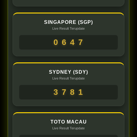
SINGAPORE (SGP)
Live Result Terupdate
0 6 4 7
SYDNEY (SDY)
Live Result Terupdate
3 7 8 1
TOTO MACAU
Live Result Terupdate