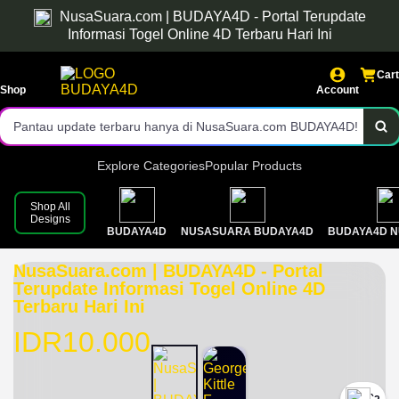
NusaSuara.com | BUDAYA4D - Portal Terupdate
Update hasil togel terbaru setiap hari.
Informasi Togel Online 4D Terbaru Hari Ini
Jadwal keluaran dan result resmi ter-update.
Cart
Shop
Bonus dan event menarik setiap hari!
Account
Pantau update terbaru hanya di NusaSuara.com BUDAYA4D!
Explore Categories
Popular Products
Shop All
Designs
BUDAYA4D
NUSASUARA BUDAYA4D
BUDAYA4D 
NusaSuara.com | BUDAYA4D - Portal
Terupdate Informasi Togel Online 4D
Terbaru Hari Ini
IDR10.000