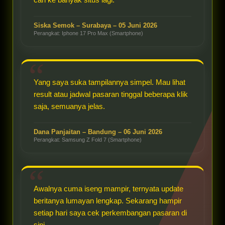
Siska Semok – Surabaya – 05 Juni 2026
Perangkat: Iphone 17 Pro Max (Smartphone)
Yang saya suka tampilannya simpel. Mau lihat
result atau jadwal pasaran tinggal beberapa klik
saja, semuanya jelas.
Dana Panjaitan – Bandung – 06 Juni 2026
Perangkat: Samsung Z Fold 7 (Smartphone)
Awalnya cuma iseng mampir, ternyata update
beritanya lumayan lengkap. Sekarang hampir
setiap hari saya cek perkembangan pasaran di
sini.