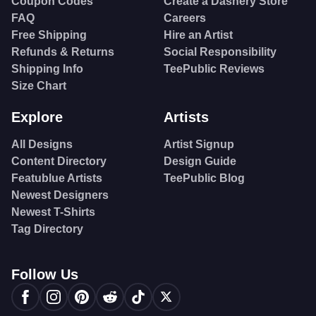
Coupon Codes
Create a Dashery Store
FAQ
Careers
Free Shipping
Hire an Artist
Refunds & Returns
Social Responsibility
Shipping Info
TeePublic Reviews
Size Chart
Explore
Artists
All Designs
Artist Signup
Content Directory
Design Guide
Featublue Artists
TeePublic Blog
Newest Designers
Newest T-Shirts
Tag Directory
Follow Us